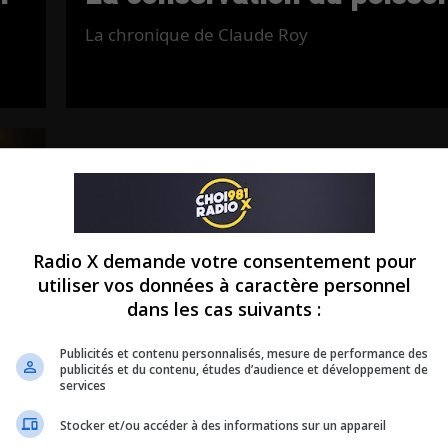
La chronique de Claude Roy
Radio X demande votre consentement pour
utiliser vos données à caractère personnel
dans les cas suivants :
Publicités et contenu personnalisés, mesure de performance des
publicités et du contenu, études d’audience et développement de
services
Stocker et/ou accéder à des informations sur un appareil