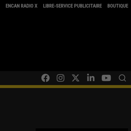
8
ENCAN RADIO X
LIBRE-SERVICE PUBLICITAIRE
BOUTIQUE