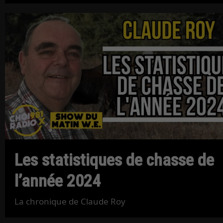
Les statistiques de chasse de
l’année 2024
La chronique de Claude Roy