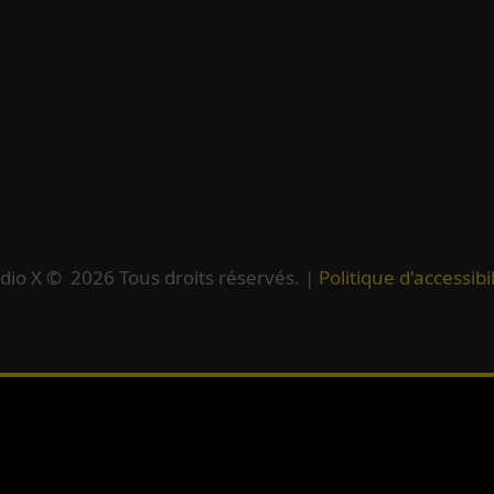
dio X ©
2026
Tous droits réservés. |
Politique d'accessibil