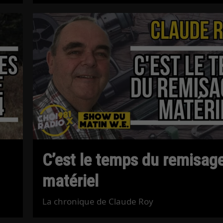
C’est le temps du remisag
matériel
La chronique de Claude Roy