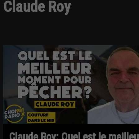
Claude Roy
Claude Roy: Quel est le meilleu