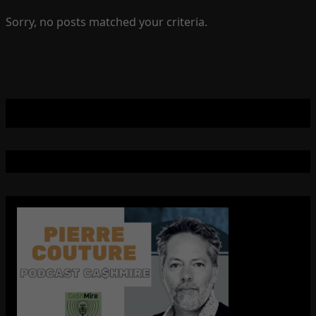
Sorry, no posts matched your criteria.