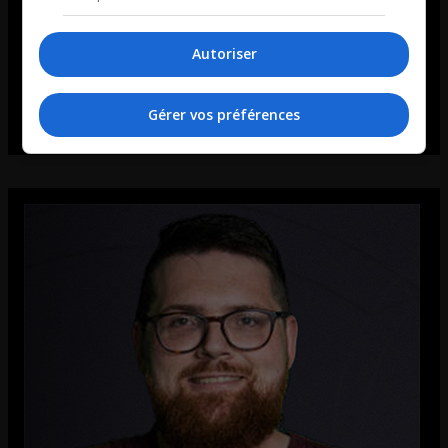
Autoriser
Gérer vos préférences