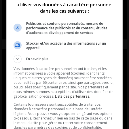
utiliser vos données à caractère personnel
dans les cas suivants :
Publicités et contenu personnalisés, mesure de
performance des publicités et du contenu, études
d’audience et développement de services
Stocker et/ou accéder à des informations sur un
appareil
En savoir plus
Vos données à caractère personnel seront traitées, et les
informations liées à votre appareil (cookies, identifiants
uniques et autres types de données) pourront être stockées
et consultées par 66 partenaires, ainsi que partagées avec lui,
ou utilisées spécifiquement par ce site. Nos partenaires et
nous-mêmes sommes susceptibles d'utiliser des données de
géolocalisation précises.
Liste des partenaires.
Certains fournisseurs sont susceptibles de traiter vos
données à caractère personnel sur la base de l'intérêt
légitime. Vous pouvez vous y opposer en gérant vos options
ci-dessous. Recherchez un lien en bas de cette page ou dans
le menu du site pour gérer ou retirer votre consentement
dans les paramètres des cookies et de confidentialité.