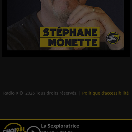
Radio X ©
2026
Tous droits réservés. |
Politique d'accessibilité
La Sexploratrice