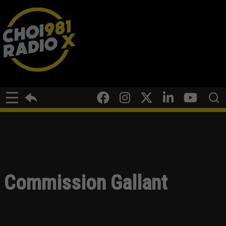
Commission Gallant