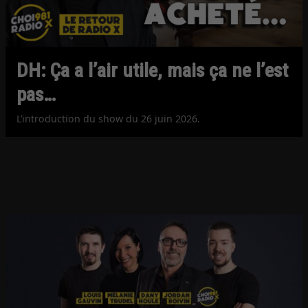
DH: Ça a l’air utile, mais ça ne l’est
pas…
L’introduction du show du 26 juin 2026.