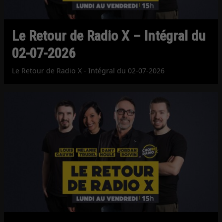
Le Retour de Radio X – Intégral du
02-07-2026
Le Retour de Radio X - Intégral du 02-07-2026