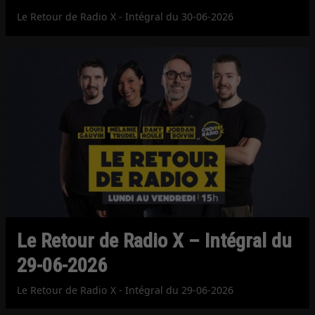
Le Retour de Radio X - Intégral du 30-06-2026
Le Retour de Radio X – Intégral du
29-06-2026
Le Retour de Radio X - Intégral du 29-06-2026