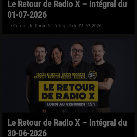
Le Retour de Radio X – Intégral du
01-07-2026
Le Retour de Radio X - Intégral du 01-07-2026
Le Retour de Radio X – Intégral du
30-06-2026