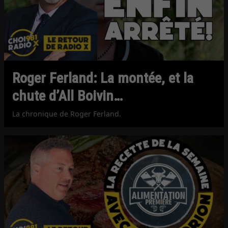
Roger Ferland: La montée, et la
chute d’All Boivin…
La chronique de Roger Ferland.