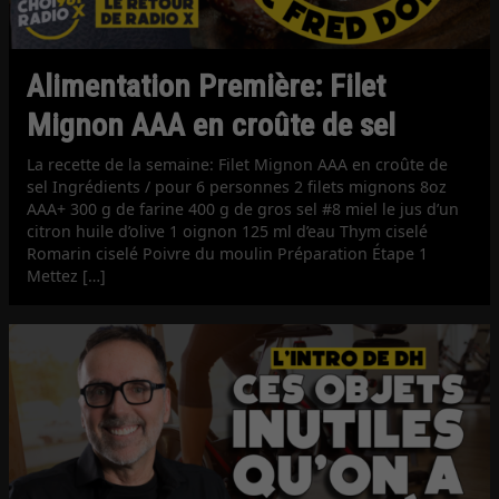
Alimentation Première: Filet
Mignon AAA en croûte de sel
La recette de la semaine: Filet Mignon AAA en croûte de
sel Ingrédients / pour 6 personnes 2 filets mignons 8oz
AAA+ 300 g de farine 400 g de gros sel #8 miel le jus d’un
citron huile d’olive 1 oignon 125 ml d’eau Thym ciselé
Romarin ciselé Poivre du moulin Préparation Étape 1
Mettez […]