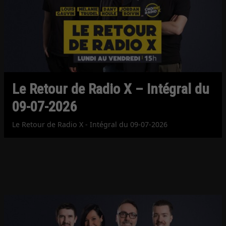
Le Retour de Radio X – Intégral du
09-07-2026
Le Retour de Radio X - Intégral du 09-07-2026