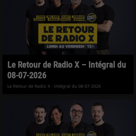
Le Retour de Radio X – Intégral du
08-07-2026
Le Retour de Radio X - Intégral du 08-07-2026