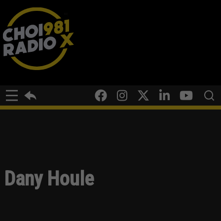
Dany Houle