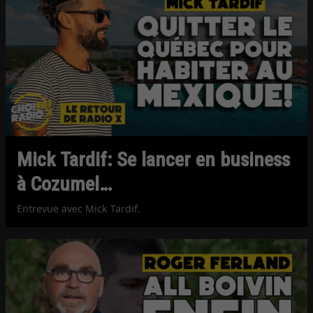
Mick Tardif: Se lancer en business
à Cozumel…
Entrevue avec Mick Tardif.