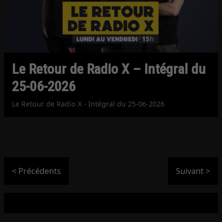
Le Retour de Radio X – Intégral du
25-06-2026
Le Retour de Radio X - Intégral du 25-06-2026
< Précédents
Suivant >