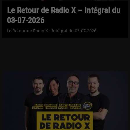
Le Retour de Radio X – Intégral du
03-07-2026
Le Retour de Radio X - Intégral du 03-07-2026