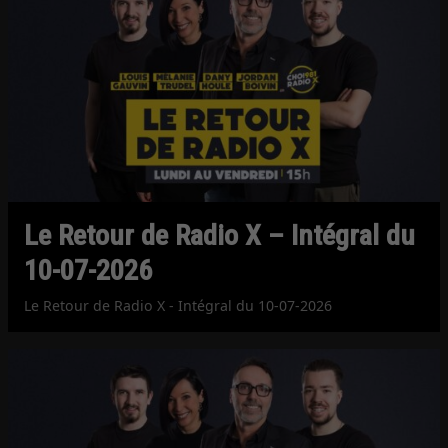
Le Retour de Radio X – Intégral du
10-07-2026
Le Retour de Radio X - Intégral du 10-07-2026