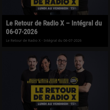
Le Retour de Radio X – Intégral du
06-07-2026
Le Retour de Radio X - Intégral du 06-07-2026