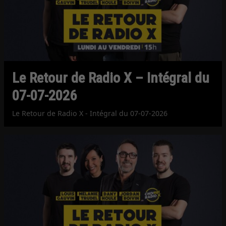
Le Retour de Radio X – Intégral du
07-07-2026
Le Retour de Radio X - Intégral du 07-07-2026