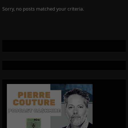
Sorry, no posts matched your criteria.