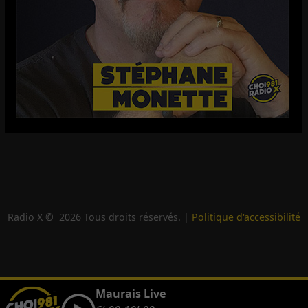
Radio X ©
2026
Tous droits réservés. |
Politique d'accessibilité
Maurais Live