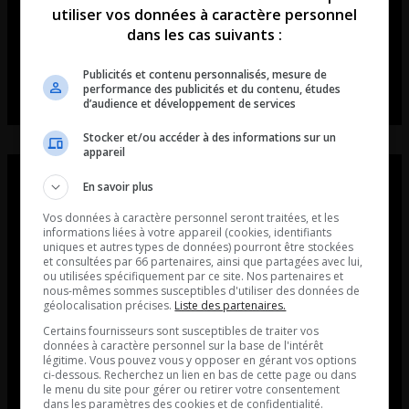
utiliser vos données à caractère personnel
dans les cas suivants :
Publicités et contenu personnalisés, mesure de
performance des publicités et du contenu, études
d’audience et développement de services
Stocker et/ou accéder à des informations sur un
appareil
En savoir plus
Vos données à caractère personnel seront traitées, et les
informations liées à votre appareil (cookies, identifiants
uniques et autres types de données) pourront être stockées
et consultées par 66 partenaires, ainsi que partagées avec lui,
ou utilisées spécifiquement par ce site. Nos partenaires et
nous-mêmes sommes susceptibles d'utiliser des données de
géolocalisation précises.
Liste des partenaires.
Certains fournisseurs sont susceptibles de traiter vos
données à caractère personnel sur la base de l'intérêt
légitime. Vous pouvez vous y opposer en gérant vos options
ci-dessous. Recherchez un lien en bas de cette page ou dans
le menu du site pour gérer ou retirer votre consentement
dans les paramètres des cookies et de confidentialité.