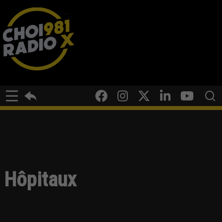
Hôpitaux