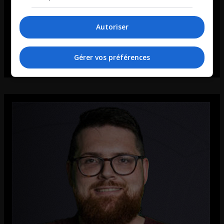
Autoriser
Gérer vos préférences