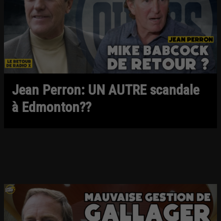
Jean Perron: UN AUTRE scandale
à Edmonton??