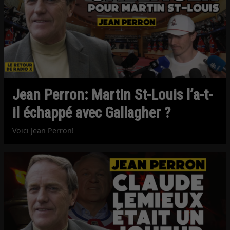
Jean Perron: Martin St-Louis l’a-t-
il échappé avec Gallagher ?
Voici Jean Perron!