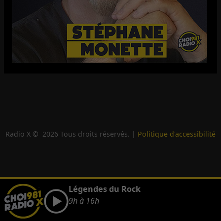
Radio X ©
2026
Tous droits réservés. |
Politique d'accessibilité
Légendes du Rock
9h à 16h