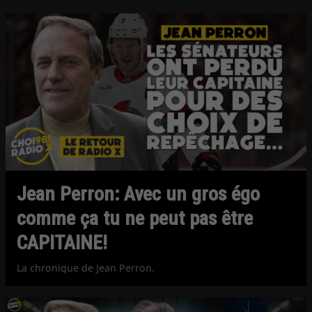
Jean Perron: Avec un gros égo
comme ça tu ne peut pas être
CAPITAINE!
La chronique de Jean Perron.