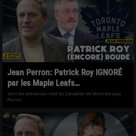
Jean Perron: Patrick Roy IGNORÉ
par les Maple Leafs…
Voici l’ex entraineur chef du Canadien de Montréal Jean
Perron