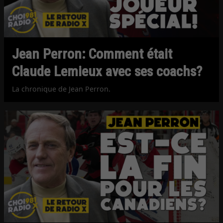
Jean Perron: Comment était
Claude Lemieux avec ses coachs?
La chronique de Jean Perron.