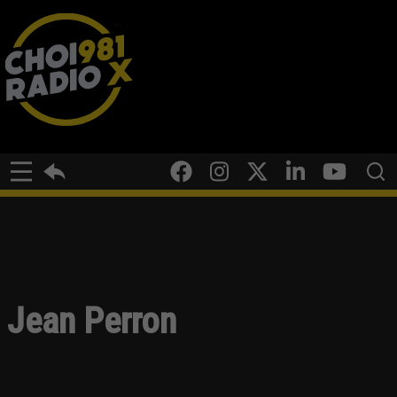
Jean Perron