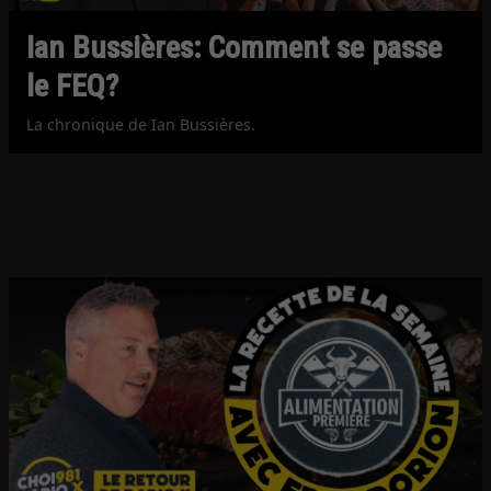
Ian Bussières: Comment se passe
le FEQ?
La chronique de Ian Bussières.