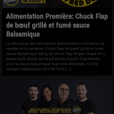
Alimentation Première: Chuck Flap
de bœuf grillé et fumé sauce
Balsamique
La chronique de Fred Dorion d’Alimentation Première. La
recette de la semaine: Chuck Flap de bœuf grillé et fumé
sauce Baslamique 800 g de Chuck Flap Angus coupé en 4
pavés Huile d’olive Sel et poivre du moulin Ingrédients
pour la sauce balsamique 4 grosses échalotes 5 cl de
vinaigre balsamique 20 cl de fond […]