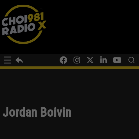
Jordan Boivin