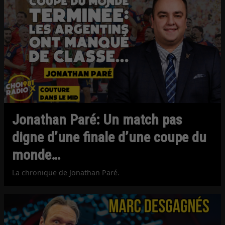
Jonathan Paré: Un match pas
digne d’une finale d’une coupe du
monde…
La chronique de Jonathan Paré.