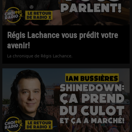
Régis Lachance vous prédit votre
avenir!
La chronique de Régis Lachance.