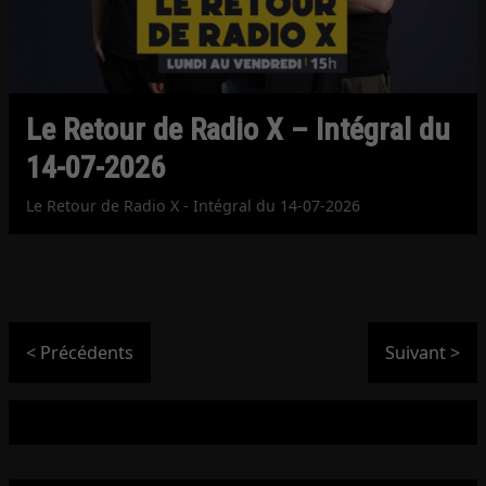
Le Retour de Radio X – Intégral du
14-07-2026
Le Retour de Radio X - Intégral du 14-07-2026
< Précédents
Suivant >