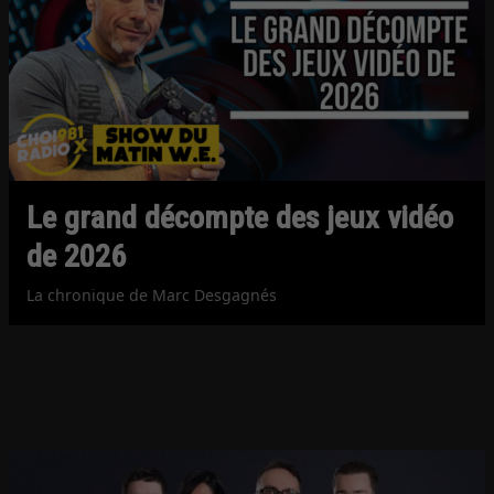
Le grand décompte des jeux vidéo
de 2026
La chronique de Marc Desgagnés