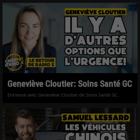
Geneviève Cloutier: Soins Santé GC
Entrevue avec Geneviève Cloutier de Soins Santé GC.