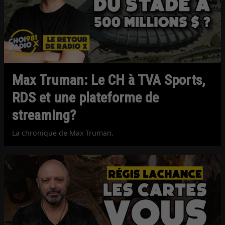
Max Truman: Le CH à TVA Sports,
RDS et une plateforme de
streaming?
La chronique de Max Truman.