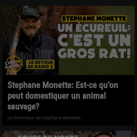
Stephane Monette: Est-ce qu’on
peut domestiquer un animal
sauvage?
La chronique de Stephane Monette.