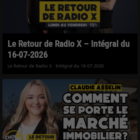
Le Retour de Radio X – Intégral du
16-07-2026
Le Retour de Radio X - Intégral du 16-07-2026