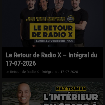
Le Retour de Radio X – Intégral du
17-07-2026
Le Retour de Radio X - Intégral du 17-07-2026