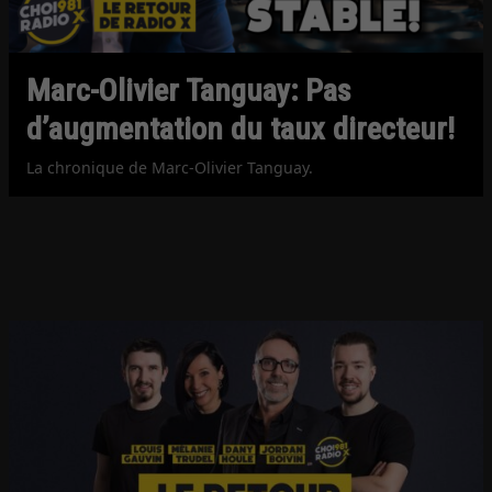
Marc-Olivier Tanguay: Pas
d’augmentation du taux directeur!
La chronique de Marc-Olivier Tanguay.