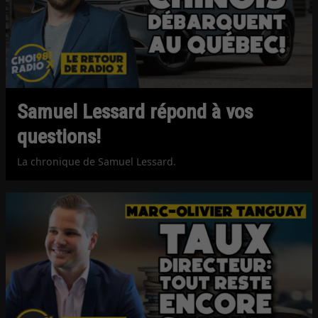
Samuel Lessard répond à vos
questions!
La chronique de Samuel Lessard.