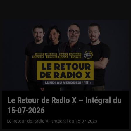
Le Retour de Radio X – Intégral du
15-07-2026
Le Retour de Radio X - Intégral du 15-07-2026