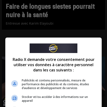
Faire de longues siestes pourrait
nuire à la santé
Entrevue avec Karim Elayoubi
Radio X demande votre consentement pour
utiliser vos données à caractère personnel
dans les cas suivants :
Publicités et contenu personnalisés, mesure de
performance des publicités et du contenu, études
d’audience et développement de services
Stocker et/ou accéder à des informations sur un
appareil