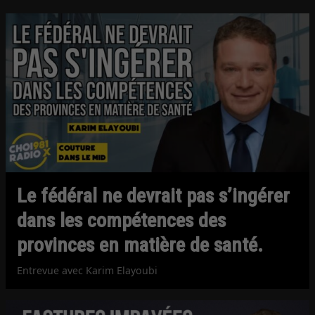
Le fédéral ne devrait pas s’ingérer
dans les compétences des
provinces en matière de santé.
Entrevue avec Karim Elayoubi