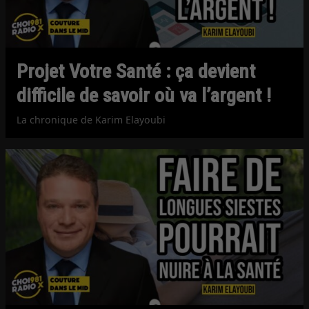
Projet Votre Santé : ça devient
difficile de savoir où va l’argent !
La chronique de Karim Elayoubi