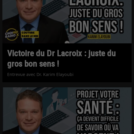
Victoire du Dr Lacroix : juste du
gros bon sens !
Entrevue avec Dr. Karim Elayoubi