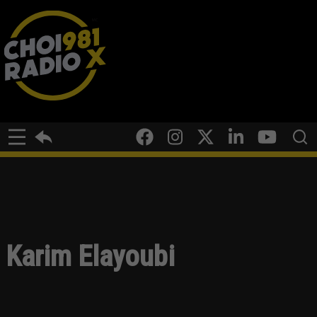
Karim Elayoubi