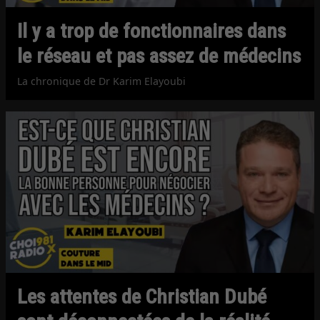
Il y a trop de fonctionnaires dans
le réseau et pas assez de médecins
La chronique de Dr Karim Elayoubi
Les attentes de Christian Dubé