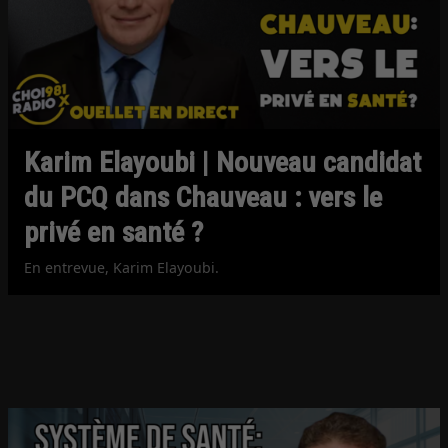
Karim Elayoubi | Nouveau candidat
du PCQ dans Chauveau : vers le
privé en santé ?
En entrevue, Karim Elayoubi.