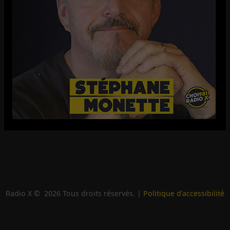
Radio X ©
2026
Tous droits réservés. |
Politique d'accessibilité