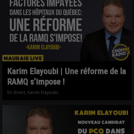
Karim Elayoubi | Une réforme de la
RAMQ s’impose !
En direct, Karim Elayoubi.