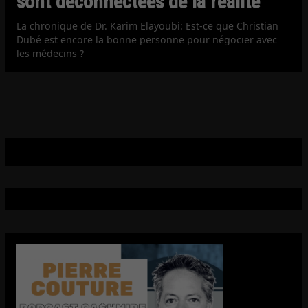
sont déconnectées de la réalité
La chronique de Dr. Karim Elayoubi: Est-ce que Christian
Dubé est encore la bonne personne pour négocier avec
les médecins ?