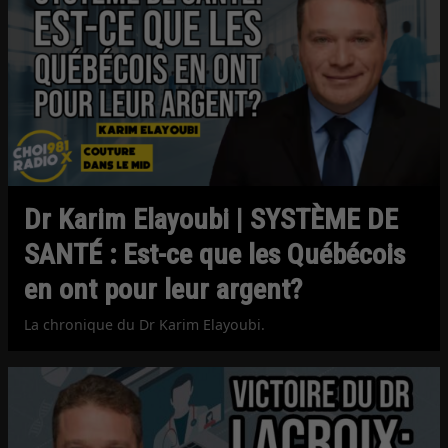
Dr Karim Elayoubi | SYSTÈME DE
SANTÉ : Est-ce que les Québécois
en ont pour leur argent?
La chronique du Dr Karim Elayoubi.