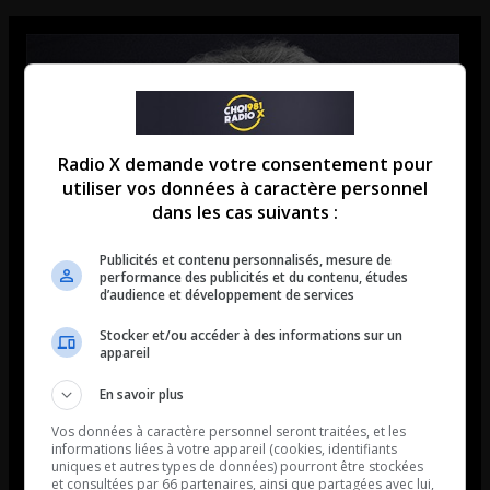
Radio X demande votre consentement pour
utiliser vos données à caractère personnel
dans les cas suivants :
Publicités et contenu personnalisés, mesure de
performance des publicités et du contenu, études
d’audience et développement de services
Stocker et/ou accéder à des informations sur un
appareil
En savoir plus
Vos données à caractère personnel seront traitées, et les
informations liées à votre appareil (cookies, identifiants
uniques et autres types de données) pourront être stockées
et consultées par 66 partenaires, ainsi que partagées avec lui,