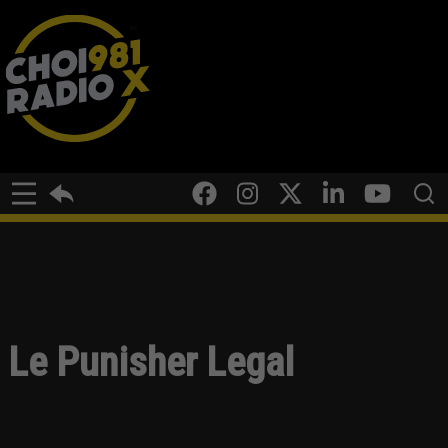
Le Punisher Legal