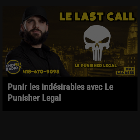
Punir les indésirables avec Le
Punisher Legal