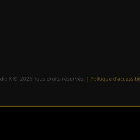
dio X ©
2026
Tous droits réservés. |
Politique d'accessibil