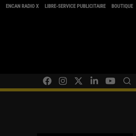
8
ENCAN RADIO X
LIBRE-SERVICE PUBLICITAIRE
BOUTIQUE