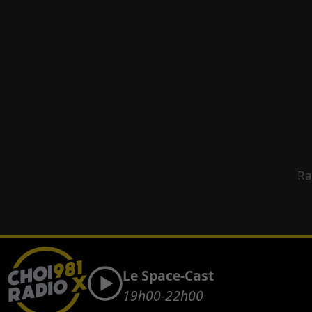
Ra
Le Space-Cast
19h00-22h00