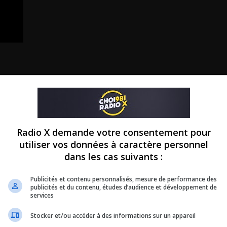
Radio X demande votre consentement pour
utiliser vos données à caractère personnel
dans les cas suivants :
Publicités et contenu personnalisés, mesure de performance des
publicités et du contenu, études d’audience et développement de
services
Stocker et/ou accéder à des informations sur un appareil