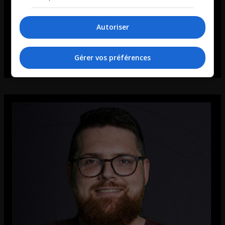
Autoriser
Gérer vos préférences