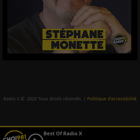
Radio X ©
2026
Tous droits réservés. |
Politique d'accessibilité
Best Of Radio X