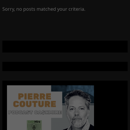
Sorry, no posts matched your criteria.