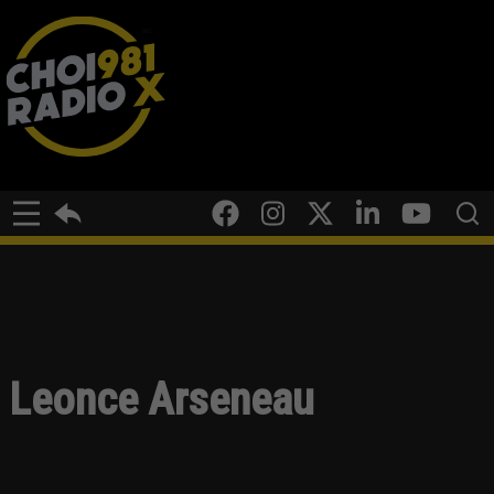
Leonce Arseneau