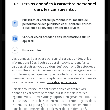
utiliser vos données à caractère personnel
dans les cas suivants :
Publicités et contenu personnalisés, mesure de
performance des publicités et du contenu, études
d’audience et développement de services
Stocker et/ou accéder à des informations sur un
appareil
En savoir plus
Vos données à caractère personnel seront traitées, et les
informations liées à votre appareil (cookies, identifiants
uniques et autres types de données) pourront être stockées
et consultées par 66 partenaires, ainsi que partagées avec lui,
ou utilisées spécifiquement par ce site. Nos partenaires et
nous-mêmes sommes susceptibles d'utiliser des données de
géolocalisation précises.
Liste des partenaires.
Certains fournisseurs sont susceptibles de traiter vos
données à caractère personnel sur la base de l'intérêt
légitime. Vous pouvez vous y opposer en gérant vos options
ci-dessous. Recherchez un lien en bas de cette page ou dans
le menu du site pour gérer ou retirer votre consentement
dans les paramètres des cookies et de confidentialité.