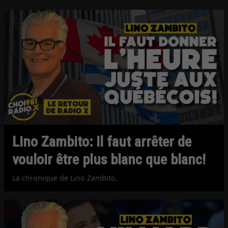
Lino Zambito: Il faut arrêter de
vouloir être plus blanc que blanc!
La chronique de Lino Zambito.