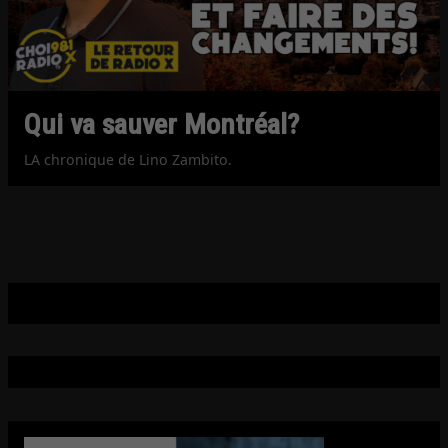
Qui va sauver Montréal?
LA chronique de Lino Zambito.