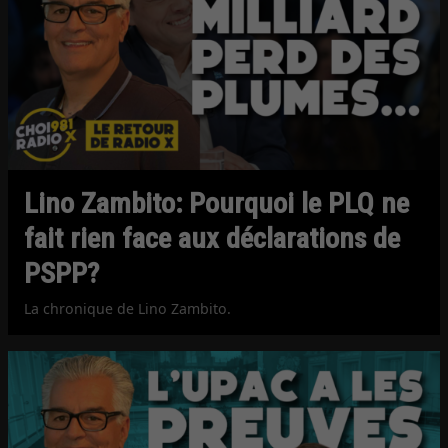
Lino Zambito: Pourquoi le PLQ ne
fait rien face aux déclarations de
PSPP?
La chronique de Lino Zambito.