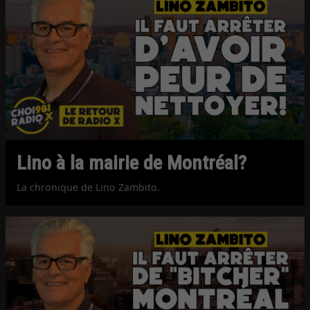
Lino à la mairie de Montréal?
La chronique de Lino Zambito.