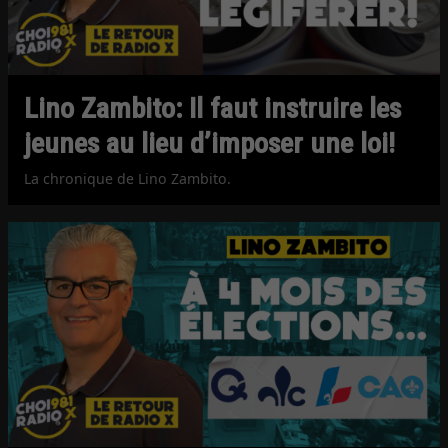
Lino Zambito: Il faut instruire les
jeunes au lieu d’imposer une loi!
La chronique de Lino Zambito.