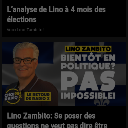
L’analyse de Lino à 4 mois des
élections
Voici Lino Zambito!
Lino Zambito: Se poser des
questions ne veut pas dire être