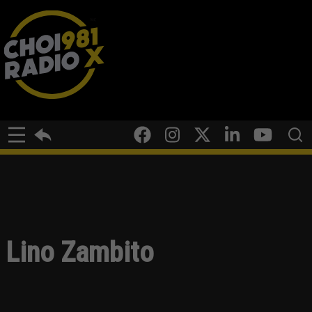
Lino Zambito