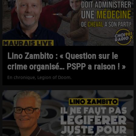
Lino Zambito : « Question sur le
crime organisé… PSPP a raison ! »
En chronique, Legion of Doom.