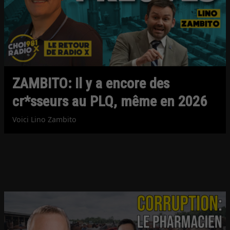
ZAMBITO: Il y a encore des
cr*sseurs au PLQ, même en 2026
Voici Lino Zambito