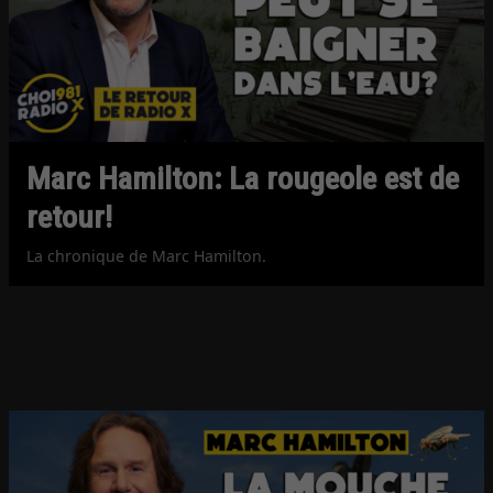
Marc Hamilton: La rougeole est de
retour!
La chronique de Marc Hamilton.