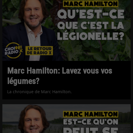
Marc Hamilton: Lavez vous vos
légumes?
La chronique de Marc Hamilton.