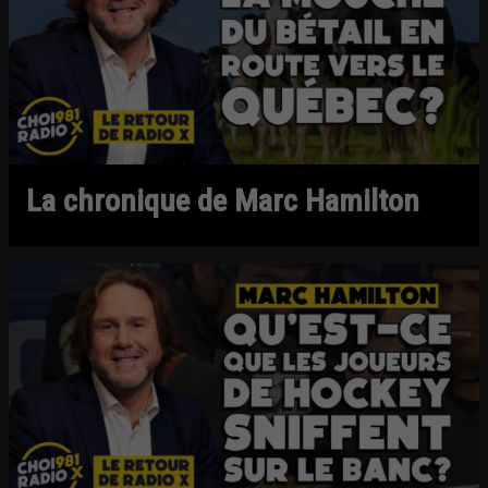
La chronique de Marc Hamilton