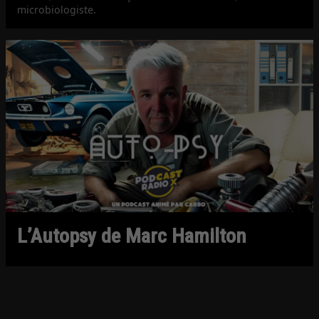
microbiologiste.
L’Autopsy de Marc Hamilton