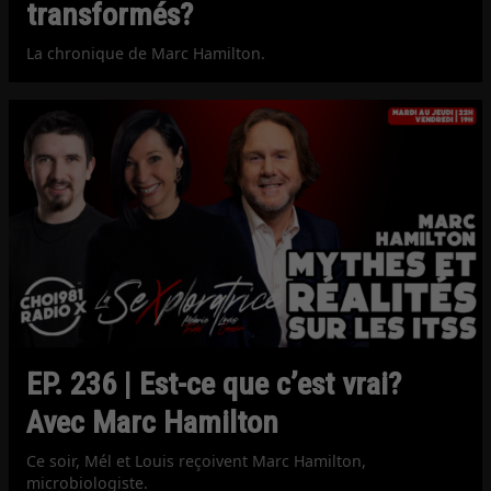
transformés?
La chronique de Marc Hamilton.
EP. 236 | Est-ce que c’est vrai?
Avec Marc Hamilton
Ce soir, Mél et Louis reçoivent Marc Hamilton,
microbiologiste.