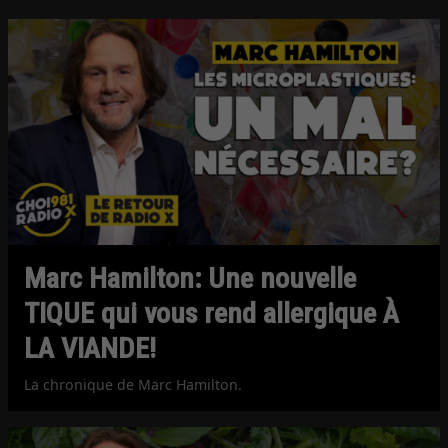
Marc Hamilton: Une nouvelle
TIQUE qui vous rend allergique À
LA VIANDE!
La chronique de Marc Hamilton.