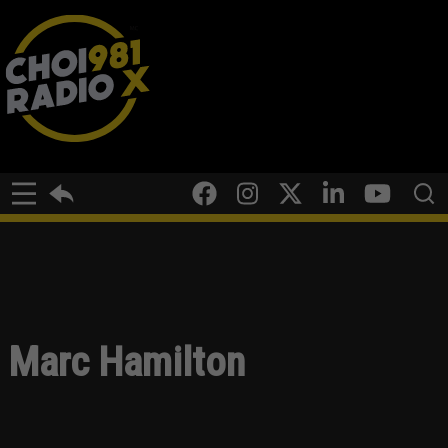
Marc Hamilton