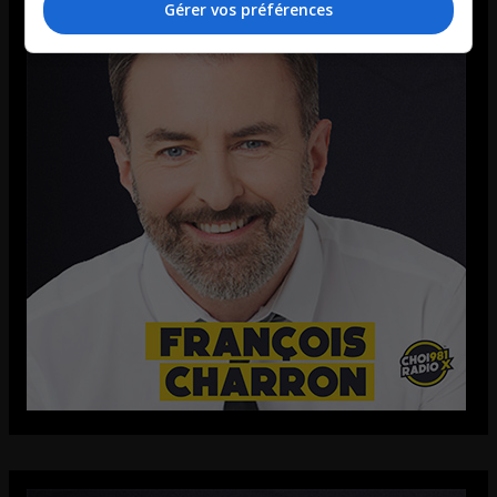
Gérer vos préférences