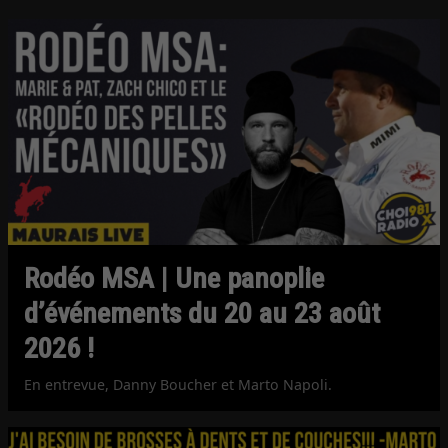
Rodéo MSA | Une panoplie
d’événements du 20 au 23 août
2026 !
En entrevue, Danny Boucher et Marto Napoli.