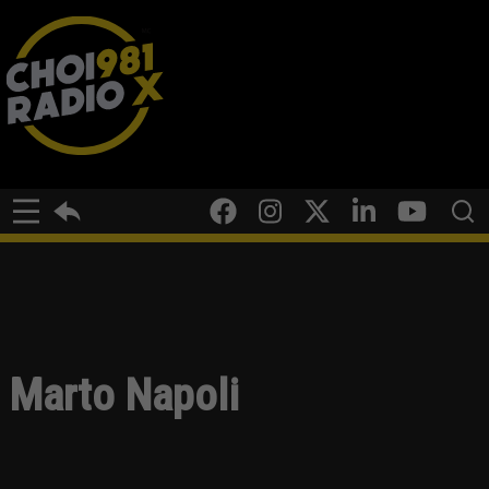
Marto Napoli