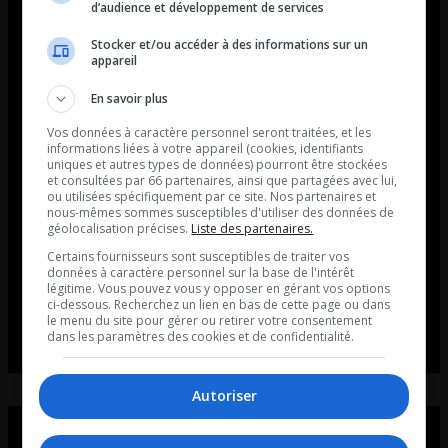
d’audience et développement de services
Stocker et/ou accéder à des informations sur un
appareil
En savoir plus
Vos données à caractère personnel seront traitées, et les
informations liées à votre appareil (cookies, identifiants
uniques et autres types de données) pourront être stockées
et consultées par 66 partenaires, ainsi que partagées avec lui,
ou utilisées spécifiquement par ce site. Nos partenaires et
nous-mêmes sommes susceptibles d'utiliser des données de
géolocalisation précises.
Liste des partenaires.
Certains fournisseurs sont susceptibles de traiter vos
données à caractère personnel sur la base de l'intérêt
légitime. Vous pouvez vous y opposer en gérant vos options
ci-dessous. Recherchez un lien en bas de cette page ou dans
le menu du site pour gérer ou retirer votre consentement
dans les paramètres des cookies et de confidentialité.
Autoriser