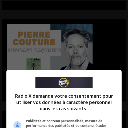
Radio X demande votre consentement pour
utiliser vos données à caractère personnel
dans les cas suivants :
Publicités et contenu personnalisés, mesure de
performance des publicités et du contenu, études