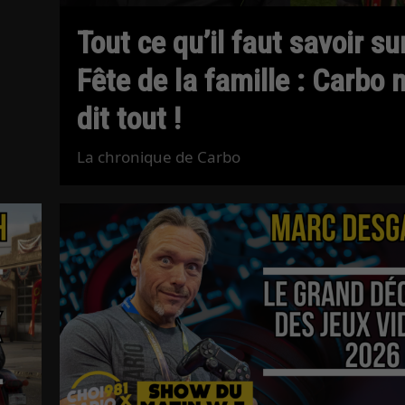
Tout ce qu’il faut savoir su
Fête de la famille : Carbo 
dit tout !
La chronique de Carbo