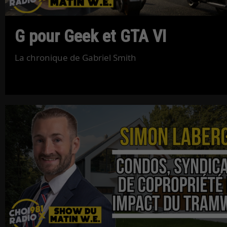
G pour Geek et GTA VI
La chronique de Gabriel Smith