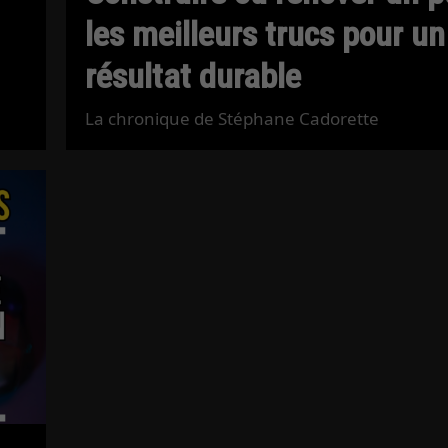
les meilleurs trucs pour un
résultat durable
La chronique de Stéphane Cadorette