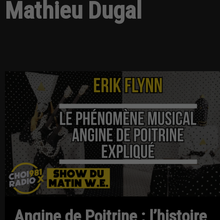
Mathieu Dugal
Angine de Poitrine : l’histoire