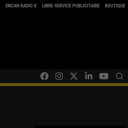
8
ENCAN RADIO X
LIBRE-SERVICE PUBLICITAIRE
BOUTIQUE