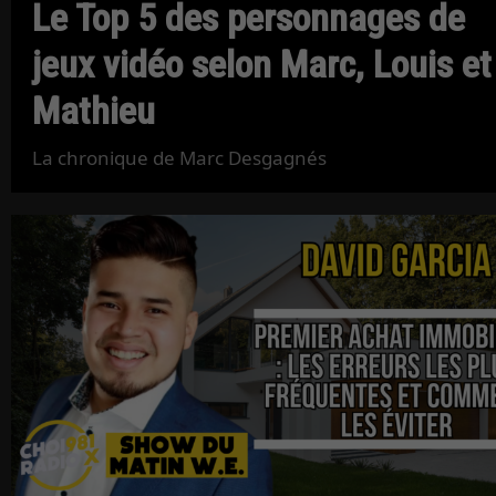
Le Top 5 des personnages de
jeux vidéo selon Marc, Louis et
Mathieu
La chronique de Marc Desgagnés