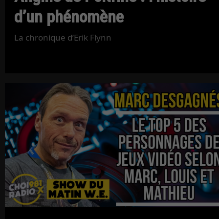
d’un phénomène
La chronique d’Erik Flynn