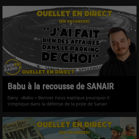
Babu à la recousse de SANAIR
Dany »Babu » Bernier nous explique pourquoi il
s’implique dans la défense de la piste de Sanair