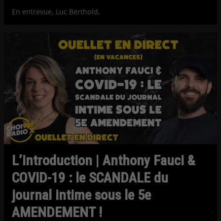
En entrevue, Luc Berthold.
L’introduction | Anthony Fauci &
COVID-19 : le SCANDALE du
journal intime sous le 5e
AMENDEMENT !