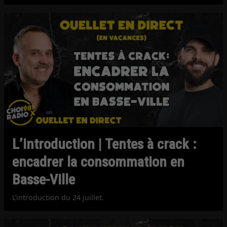
L’introduction | Tentes à crack :
encadrer la consommation en
Basse-Ville
L’introduction du 24 juillet.