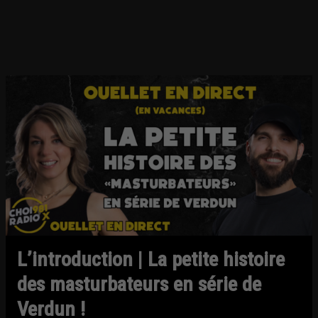
L’introduction | La petite histoire
des masturbateurs en série de
Verdun !