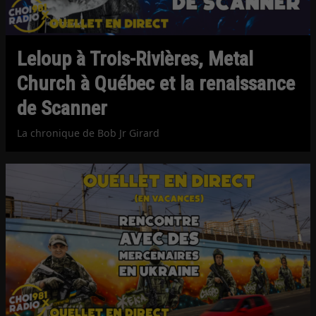
Leloup à Trois-Rivières, Metal
Church à Québec et la renaissance
de Scanner
La chronique de Bob Jr Girard