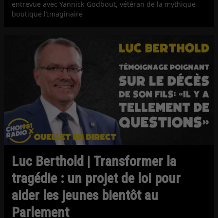
entrevue avec Yannick Godbout, vétéran de la mythique
boutique l’Imaginaire
Luc Berthold | Transformer la
tragédie : un projet de loi pour
aider les jeunes bientôt au
Parlement