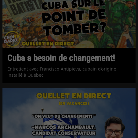
Cuba a besoin de changement!
Entretient avec Francisco Antipieva, cubain d’origine
installé à Québec