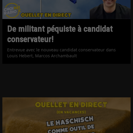
De militant péquiste à candidat
conservateur!
Entrevue avec le nouveau candidat conservateur dans
Louis Hebert, Marcos Archambault