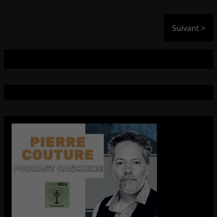
Suivant >