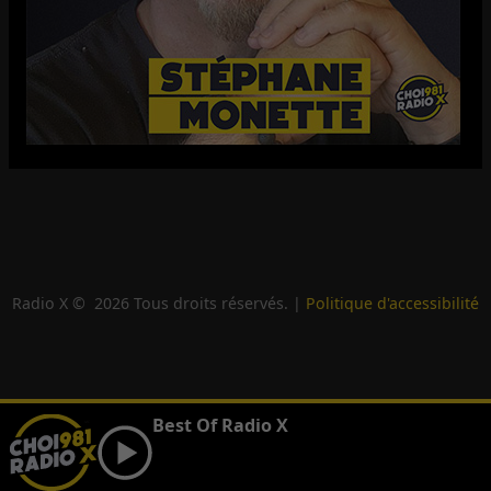
Radio X ©
2026
Tous droits réservés. |
Politique d'accessibilité
Best Of Radio X