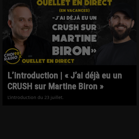
L’introduction | « J’ai déjà eu un
CRUSH sur Martine Biron »
L’introduction du 23 juillet.