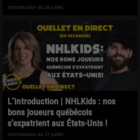
L’introduction du 28 juillet.
L’introduction | NHLKids : nos
bons joueurs québécois
s’expatrient aux États-Unis !
L’introduction du 27 juillet.