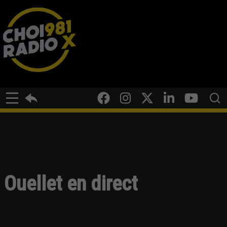
Ouellet en direct