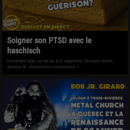
Soigner son PTSD avec le
haschisch
Entretient avec un ex du R22 régiment, Ghislain Nolet,
devenu le »haschisch connoisseur »