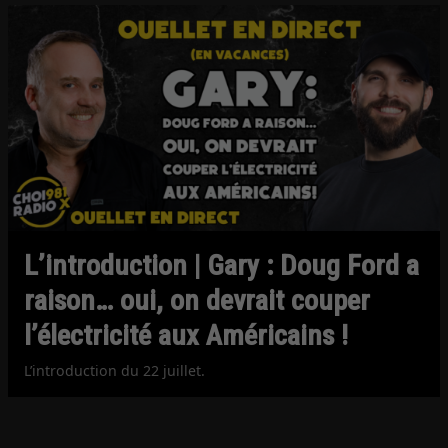
L’introduction | Gary : Doug Ford a
raison… oui, on devrait couper
l’électricité aux Américains !
L’introduction du 22 juillet.