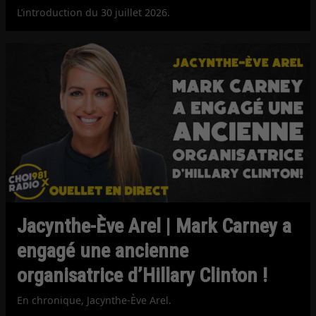
L’introduction du 30 juillet 2026.
Jacynthe-Ève Arel | Mark Carney a
engagé une ancienne
organisatrice d’Hillary Clinton !
En chronique, Jacynthe-Ève Arel.