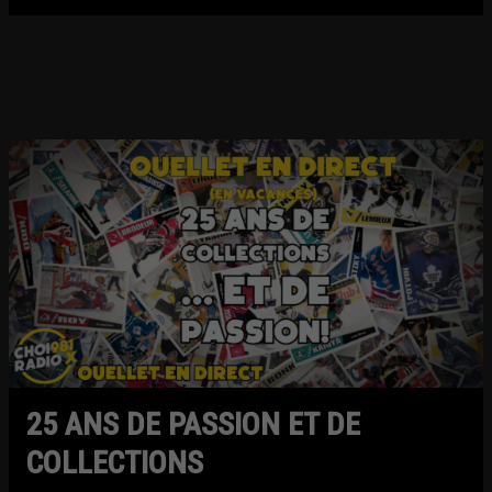
25 ANS DE PASSION ET DE
COLLECTIONS