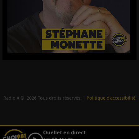
Radio X ©
2026
Tous droits réservés. |
Politique d'accessibilité
Ouellet en direct