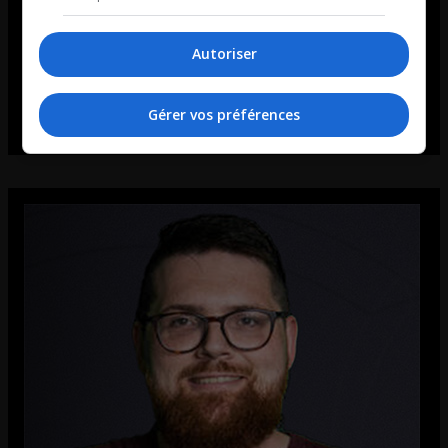
Autoriser
Gérer vos préférences