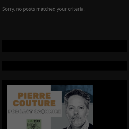
Sorry, no posts matched your criteria.