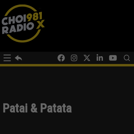
Patai & Patata