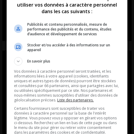
utiliser vos données à caractère personnel
dans les cas suivants :
Publicités et contenu personnalisés, mesure de
performance des publicités et du contenu, études
d’audience et développement de services
Stocker et/ou accéder à des informations sur un
appareil
En savoir plus
Vos données à caractère personnel seront traitées, et les
informations liées à votre appareil (cookies, identifiants
uniques et autres types de données) pourront être stockées
et consultées par 66 partenaires, ainsi que partagées avec lui,
ou utilisées spécifiquement par ce site. Nos partenaires et
nous-mêmes sommes susceptibles d'utiliser des données de
géolocalisation précises.
Liste des partenaires.
Certains fournisseurs sont susceptibles de traiter vos
données à caractère personnel sur la base de l'intérêt
légitime. Vous pouvez vous y opposer en gérant vos options
ci-dessous. Recherchez un lien en bas de cette page ou dans
le menu du site pour gérer ou retirer votre consentement
dans les paramètres des cookies et de confidentialité.