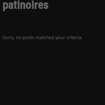
patinoires
Sorry, no posts matched your criteria.