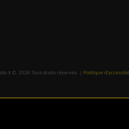
dio X ©
2026
Tous droits réservés. |
Politique d'accessibil