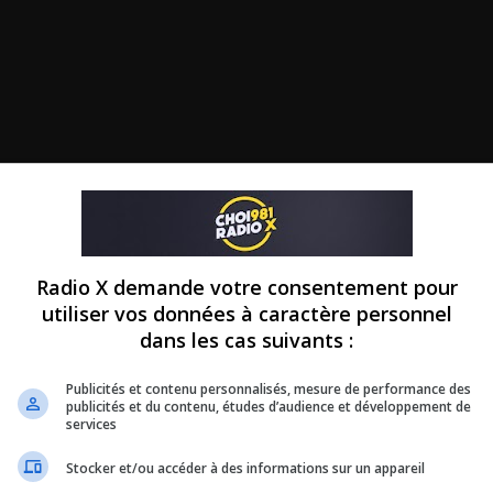
Radio X demande votre consentement pour
utiliser vos données à caractère personnel
dans les cas suivants :
Publicités et contenu personnalisés, mesure de performance des
publicités et du contenu, études d’audience et développement de
services
Stocker et/ou accéder à des informations sur un appareil