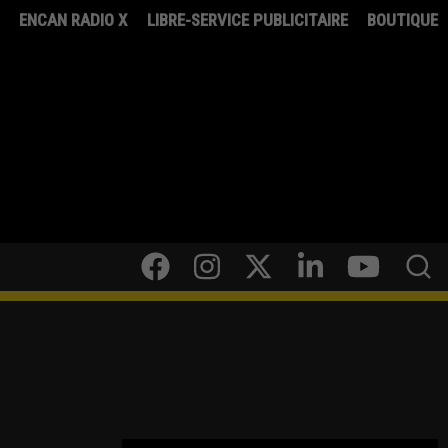
8
ENCAN RADIO X
LIBRE-SERVICE PUBLICITAIRE
BOUTIQUE