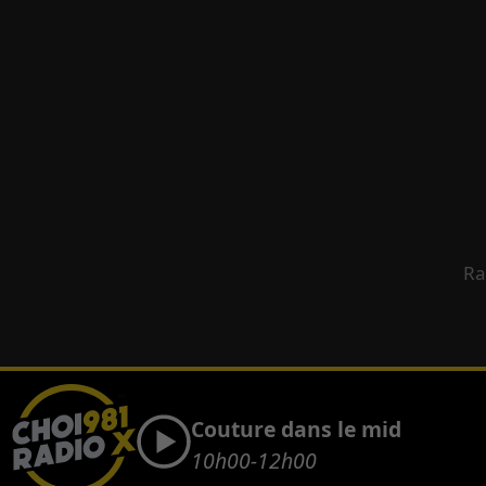
Ra
Couture dans le mid
10h00-12h00