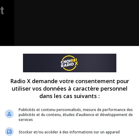
t
Radio X demande votre consentement pour
utiliser vos données à caractère personnel
dans les cas suivants :
Publicités et contenu personnalisés, mesure de performance des
publicités et du contenu, études d’audience et développement de
services
Stocker et/ou accéder à des informations sur un appareil