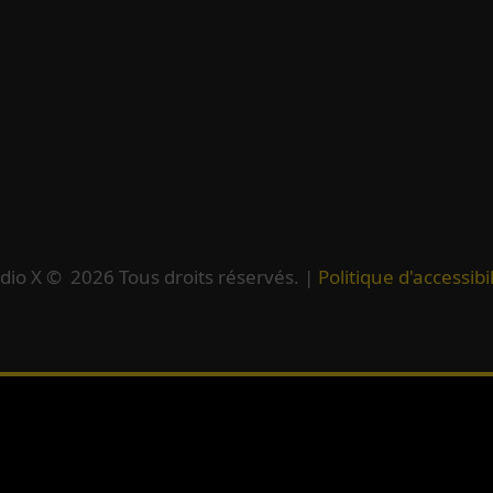
dio X ©
2026
Tous droits réservés. |
Politique d'accessibil