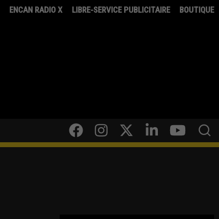
8
ENCAN RADIO X
LIBRE-SERVICE PUBLICITAIRE
BOUTIQUE