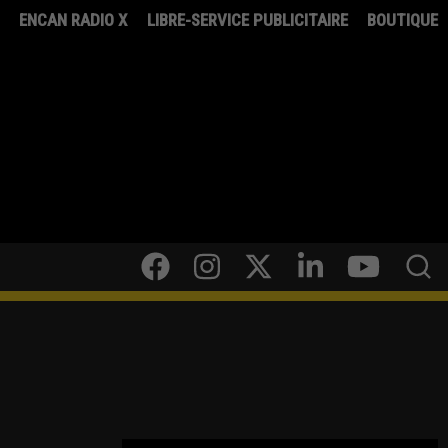
8
ENCAN RADIO X
LIBRE-SERVICE PUBLICITAIRE
BOUTIQUE