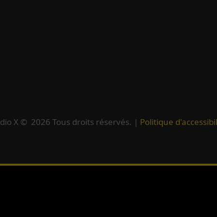
dio X ©
2026
Tous droits réservés. |
Politique d'accessibil