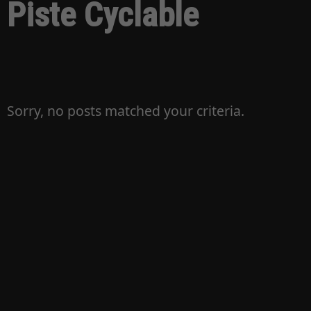
Piste Cyclable
Sorry, no posts matched your criteria.