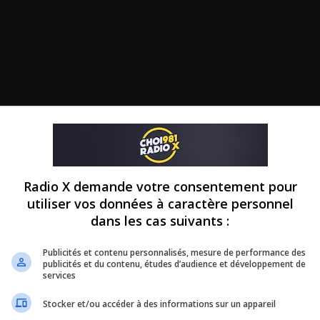
Radio X demande votre consentement pour
utiliser vos données à caractère personnel
dans les cas suivants :
Publicités et contenu personnalisés, mesure de performance des
publicités et du contenu, études d’audience et développement de
services
Stocker et/ou accéder à des informations sur un appareil