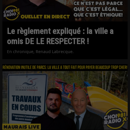
Le règlement expliqué : la ville a
omis DE LE RESPECTER !
En chronique, Renaud Labrecque.