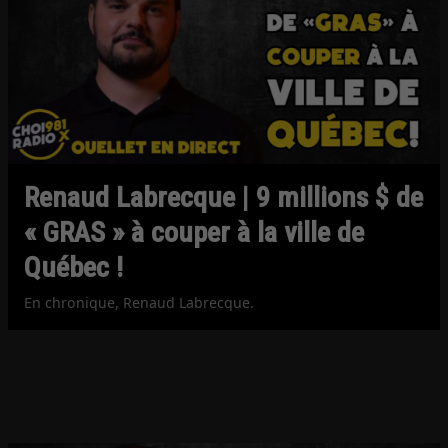
Renaud Labrecque | 9 millions $ de
« GRAS » à couper à la ville de
Québec !
En chronique, Renaud Labrecque.