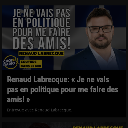
Renaud Labrecque: « Je ne vais
pas en politique pour me faire des
amis! »
Entrevue avec Renaud Labrecque.