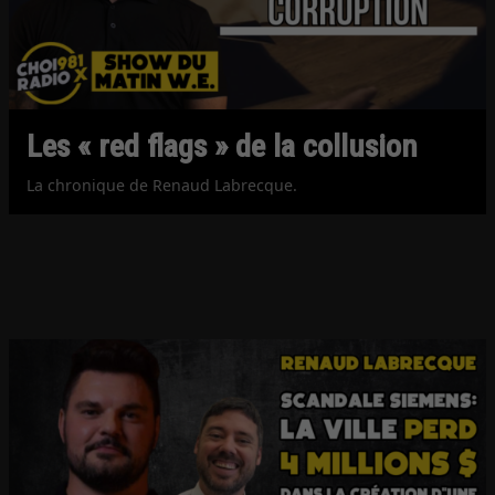
Les « red flags » de la collusion
La chronique de Renaud Labrecque.