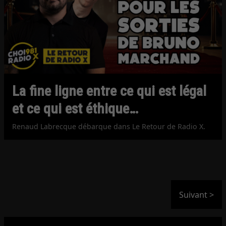
La fine ligne entre ce qui est légal
et ce qui est éthique…
Renaud Labrecque débarque dans Le Retour de Radio X.
Suivant >