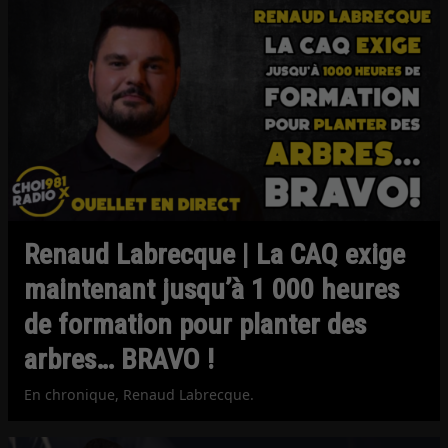
Renaud Labrecque | La CAQ exige
maintenant jusqu’à 1 000 heures
de formation pour planter des
arbres… BRAVO !
En chronique, Renaud Labrecque.