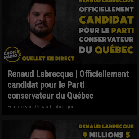
Renaud Labrecque | Officiellement
candidat pour le Parti
conservateur du Québec
En entrevue, Renaud Labrecque.