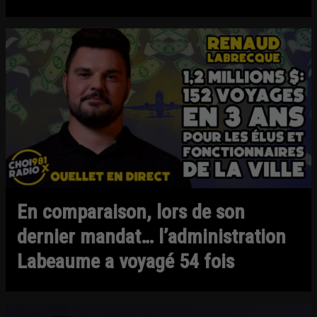
En comparaison, lors de son
dernier mandat… l’administration
Labeaume a voyagé 54 fois