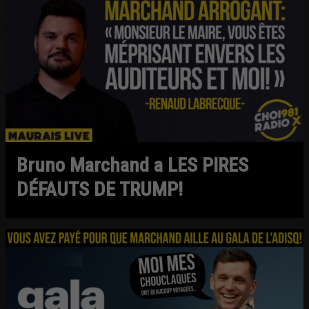
Bruno Marchand a LES PIRES
DÉFAUTS DE TRUMP!