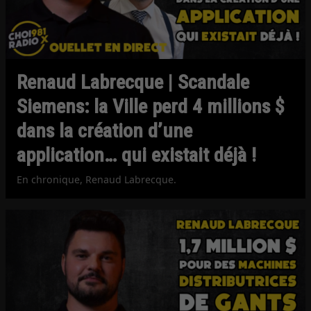
Renaud Labrecque | Scandale
Siemens: la Ville perd 4 millions $
dans la création d’une
application… qui existait déjà !
En chronique, Renaud Labrecque.