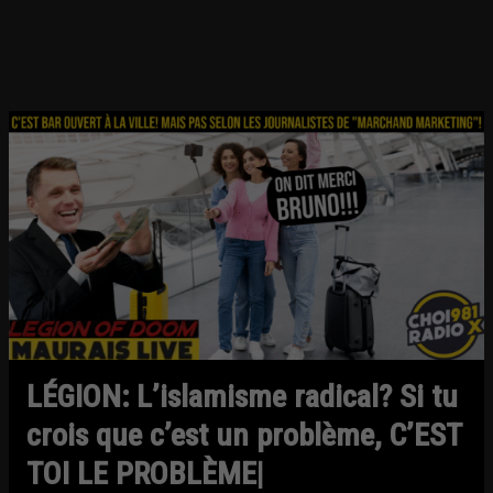
LÉGION: L’islamisme radical? Si tu
crois que c’est un problème, C’EST
TOI LE PROBLÈME|