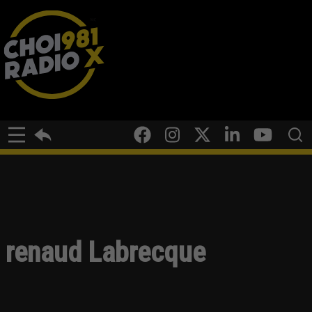
renaud Labrecque