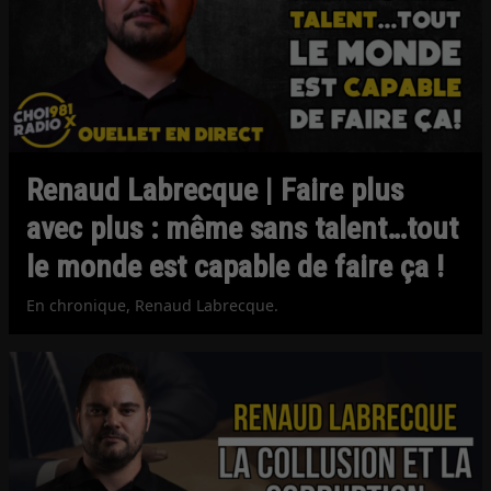
Renaud Labrecque | Faire plus
avec plus : même sans talent…tout
le monde est capable de faire ça !
En chronique, Renaud Labrecque.