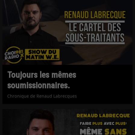
Toujours les mêmes
soumissionnaires.
Chronique de Renaud Labrecques