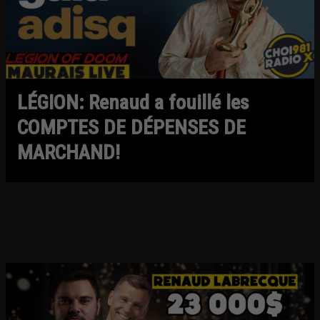
LÉGION: Renaud a fouillé les
COMPTES DE DÉPENSES DE
MARCHAND!