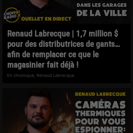
Renaud Labrecque | 1,7 million $
pour des distributrices de gants…
afin de remplacer ce que le
magasinier fait déjà !
En chronique, Renaud Labrecque.