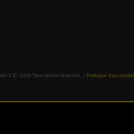
dio X ©
2026
Tous droits réservés. |
Politique d'accessibil