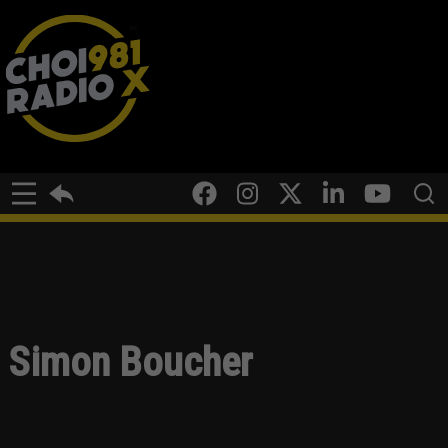
Simon Boucher