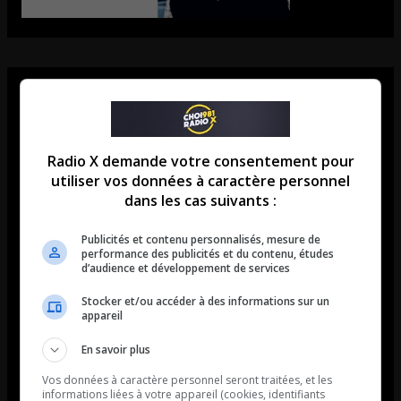
Radio X demande votre consentement pour
utiliser vos données à caractère personnel
dans les cas suivants :
Publicités et contenu personnalisés, mesure de
performance des publicités et du contenu, études
d’audience et développement de services
Stocker et/ou accéder à des informations sur un
appareil
En savoir plus
Vos données à caractère personnel seront traitées, et les
informations liées à votre appareil (cookies, identifiants