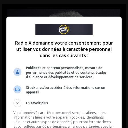
Radio X demande votre consentement pour
utiliser vos données à caractère personnel
dans les cas suivants :
Publicités et contenu personnalisés, mesure de
performance des publicités et du contenu, études
d’audience et développement de services
Stocker et/ou accéder à des informations sur un
appareil
En savoir plus
Vos données à caractère personnel seront traitées, et les
informations liées à votre appareil (cookies, identifiants
uniques et autres types de données) pourront être stockées
et consultées par 66 partenaires, ainsi que partagées avec lui,