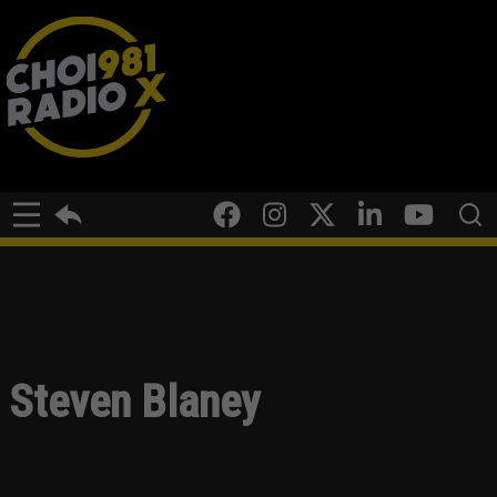
Steven Blaney