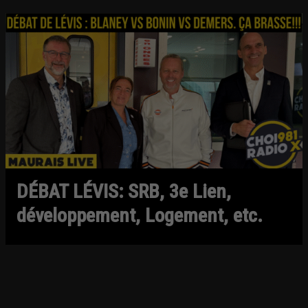
DÉBAT LÉVIS: SRB, 3e Lien,
développement, Logement, etc.