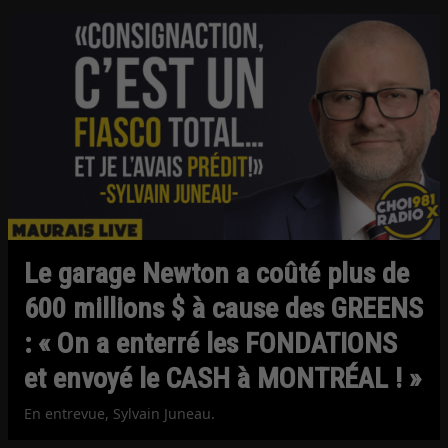
Le garage Newton a coûté plus de
600 millions $ à cause des GREENS
: « On a enterré les FONDATIONS
et envoyé le CASH à MONTRÉAL ! »
En entrevue, Sylvain Juneau.