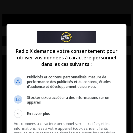
Radio X demande votre consentement pour
utiliser vos données à caractère personnel
dans les cas suivants :
Publicités et contenu personnalisés, mesure de
performance des publicités et du contenu, études
d’audience et développement de services
Stocker et/ou accéder à des informations sur un
appareil
En savoir plus
Vos données à caractère personnel seront traitées, et les
informations liées à votre appareil (cookies, identifiants