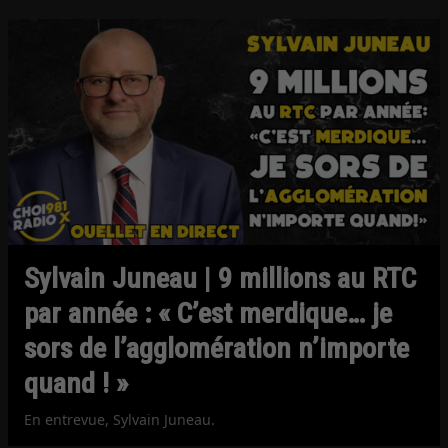
Sylvain Juneau | 9 millions au RTC
par année : « C’est merdique… je
sors de l’agglomération n’importe
quand ! »
En entrevue, Sylvain Juneau.