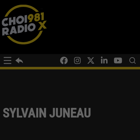
SYLVAIN JUNEAU