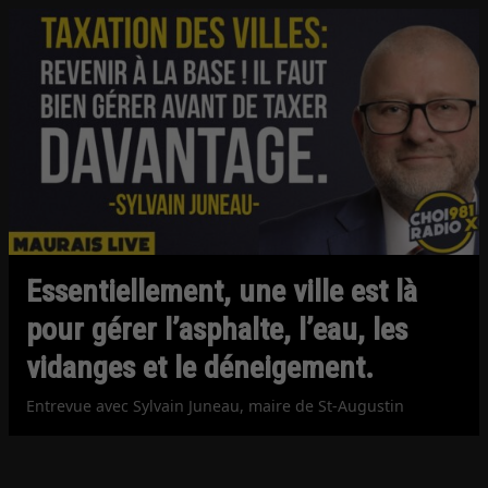
Essentiellement, une ville est là
pour gérer l’asphalte, l’eau, les
vidanges et le déneigement.
Entrevue avec Sylvain Juneau, maire de St-Augustin