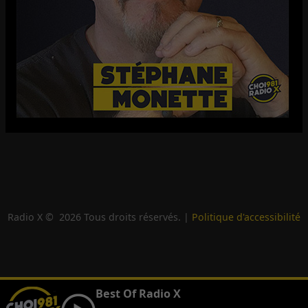
Radio X ©
2026
Tous droits réservés. |
Politique d'accessibilité
Best Of Radio X