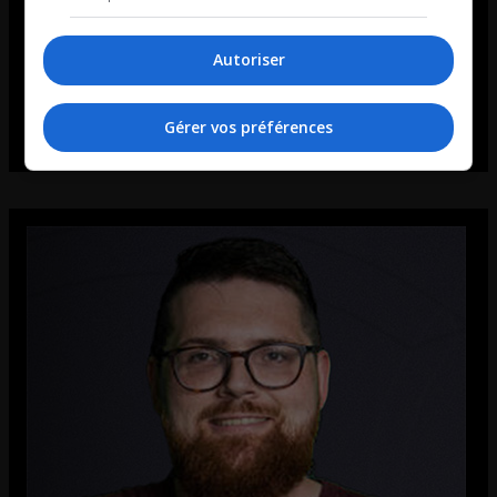
Autoriser
Gérer vos préférences