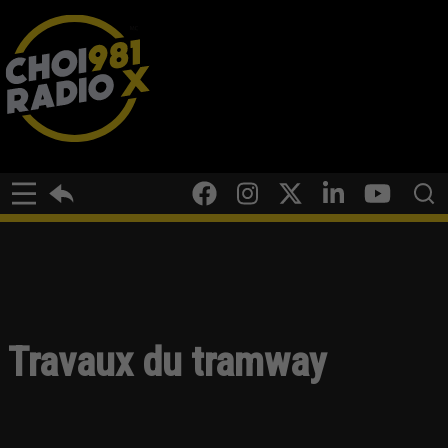
Travaux du tramway