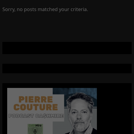
Sorry, no posts matched your criteria.