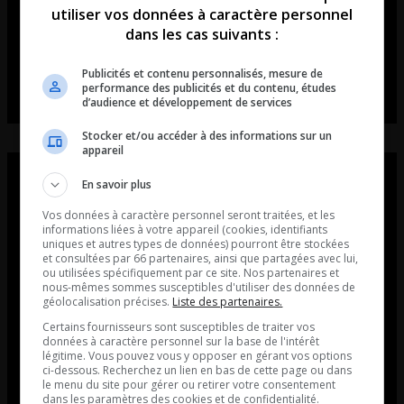
utiliser vos données à caractère personnel
dans les cas suivants :
Publicités et contenu personnalisés, mesure de
performance des publicités et du contenu, études
d’audience et développement de services
Stocker et/ou accéder à des informations sur un
appareil
En savoir plus
Vos données à caractère personnel seront traitées, et les
informations liées à votre appareil (cookies, identifiants
uniques et autres types de données) pourront être stockées
et consultées par 66 partenaires, ainsi que partagées avec lui,
ou utilisées spécifiquement par ce site. Nos partenaires et
nous-mêmes sommes susceptibles d'utiliser des données de
géolocalisation précises.
Liste des partenaires.
Certains fournisseurs sont susceptibles de traiter vos
données à caractère personnel sur la base de l'intérêt
légitime. Vous pouvez vous y opposer en gérant vos options
ci-dessous. Recherchez un lien en bas de cette page ou dans
le menu du site pour gérer ou retirer votre consentement
dans les paramètres des cookies et de confidentialité.