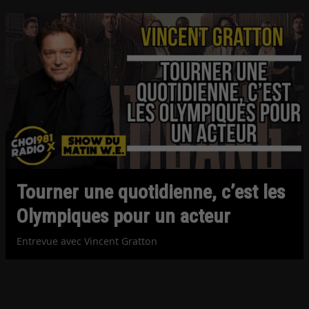
Tourner une quotidienne, c’est les
Olympiques pour un acteur
Entrevue avec Vincent Gratton