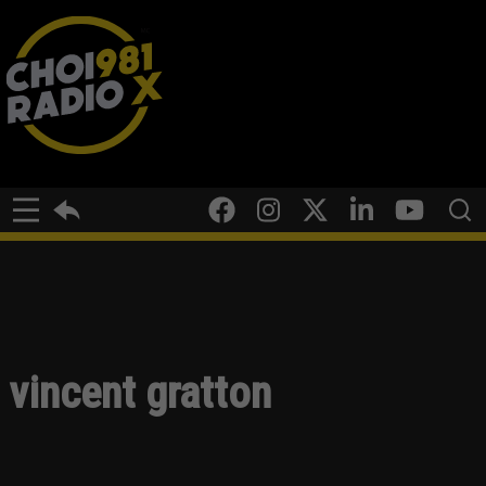
vincent gratton