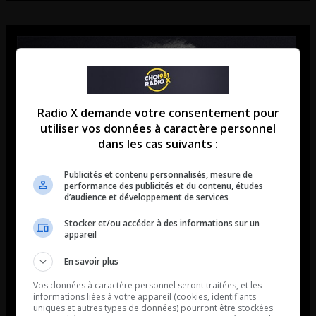
Radio X demande votre consentement pour
utiliser vos données à caractère personnel
dans les cas suivants :
Publicités et contenu personnalisés, mesure de
performance des publicités et du contenu, études
d’audience et développement de services
Stocker et/ou accéder à des informations sur un
appareil
En savoir plus
Vos données à caractère personnel seront traitées, et les
informations liées à votre appareil (cookies, identifiants
uniques et autres types de données) pourront être stockées