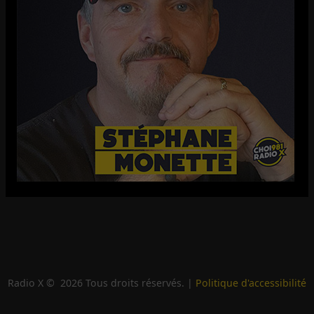
Radio X ©
2026
Tous droits réservés. |
Politique d'accessibilité