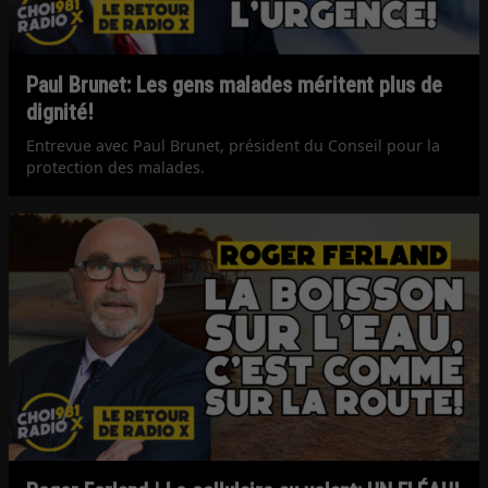
Paul Brunet: Les gens malades méritent plus de
dignité!
Entrevue avec Paul Brunet, président du Conseil pour la
protection des malades.