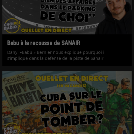
Babu à la recousse de SANAIR
Dany »Babu » Bernier nous explique pourquoi il
s’implique dans la défense de la piste de Sanair