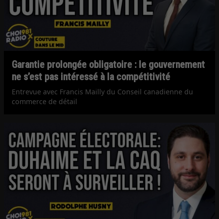
Garantie prolongée obligatoire : le gouvernement
ne s’est pas intéressé à la compétitivité
Entrevue avec Francis Mailly du Conseil canadienne du
commerce de détail