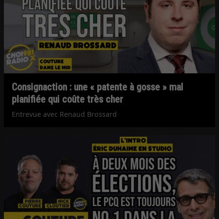
Consignaction : une « patente à gosse » mal
planifiée qui coûte très cher
Entrevue avec Renaud Brossard