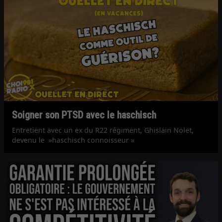
Soigner son PTSD avec le haschisch
Entretient avec un ex du R22 régiment, Ghislain Nolet,
devenu le »haschisch connoisseur »