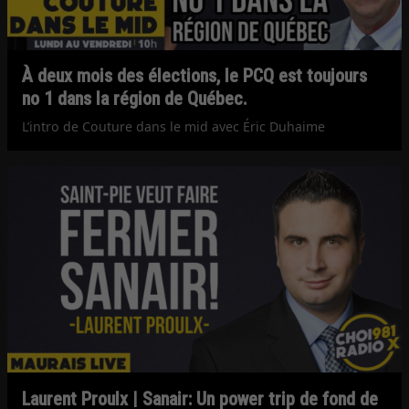
À deux mois des élections, le PCQ est toujours
no 1 dans la région de Québec.
L’intro de Couture dans le mid avec Éric Duhaime
Laurent Proulx | Sanair: Un power trip de fond de