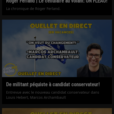
Roger Ferland | Le cellulaire au volant: UN FLÉAU!
La chronique de Roger Ferland.
De militant péquiste à candidat conservateur!
Entrevue avec le nouveau candidat conservateur dans
Louis Hebert, Marcos Archambault