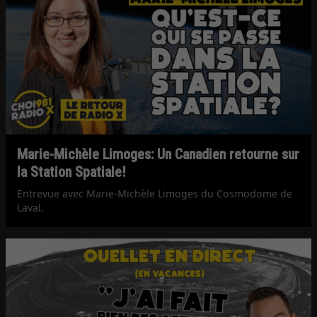
Marie-Michèle Limoges: Un Canadien retourne sur
la Station Spatiale!
Entrevue avec Marie-Michèle Limoges du Cosmodome de
Laval.