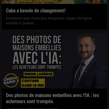
Cuba a besoin de changement!
Entretient avec Francisco Antipieva, cubain d’origine
installé à Québec
Des photos de maisons embellies avec l’IA : les
acheteurs sont trompés.
La chronique de Simon Laberge