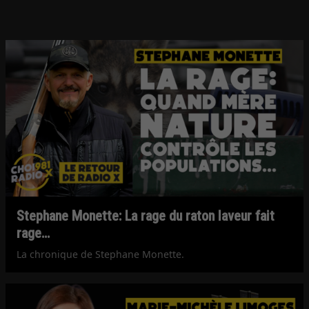
Stephane Monette: La rage du raton laveur fait
rage…
La chronique de Stephane Monette.