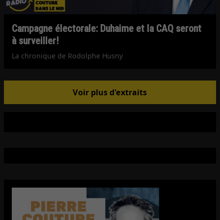
Campagne électorale: Duhaime et la CAQ seront
à surveiller!
La chronique de Rodolphe Husny
Voir plus d'extraits