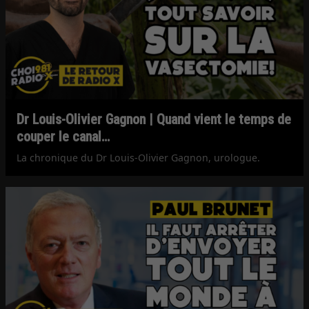
Dr Louis-Olivier Gagnon | Quand vient le temps de
couper le canal…
La chronique du Dr Louis-Olivier Gagnon, urologue.