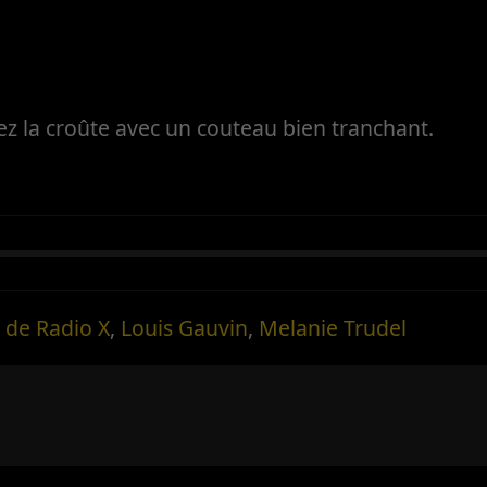
z la croûte avec un couteau bien tranchant.
 de Radio X
,
Louis Gauvin
,
Melanie Trudel