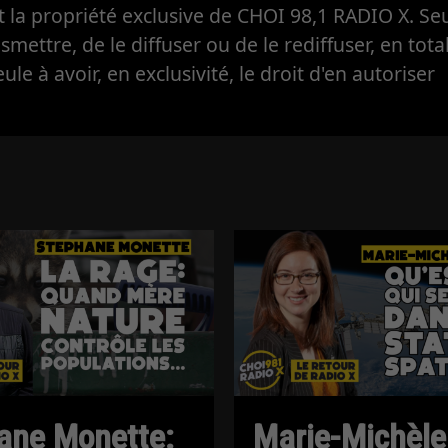
la propriété exclusive de CHOI 98,1 RADIO X. Seul
ansmettre, de le diffuser ou de le rediffuser, en tota
eule à avoir, en exclusivité, le droit d'en autoriser
ane Monette:
Marie-Michèle