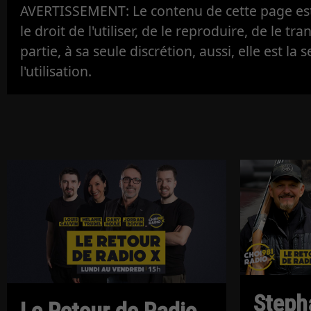
AVERTISSEMENT: Le contenu de cette page est 
le droit de l'utiliser, de le reproduire, de le tr
partie, à sa seule discrétion, aussi, elle est la s
l'utilisation.
Steph