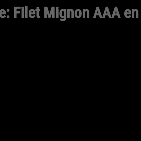
e: Filet Mignon AAA en