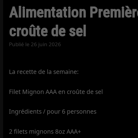
Alimentation Premièr
croûte de sel
Publié le
26 juin 2026
La recette de la semaine:
Filet Mignon AAA en croûte de sel
Ingrédients / pour 6 personnes
2 filets mignons 8oz AAA+