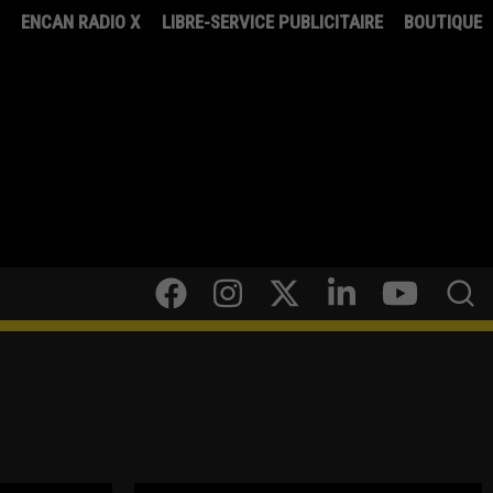
8
ENCAN RADIO X
LIBRE-SERVICE PUBLICITAIRE
BOUTIQUE