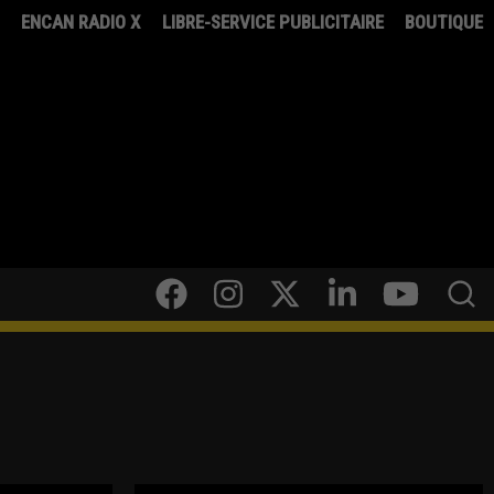
8
ENCAN RADIO X
LIBRE-SERVICE PUBLICITAIRE
BOUTIQUE