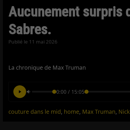
Aucunement surpris q
Sabres.
Publié le
11 mai 2026
La chronique de Max Truman
0:00
/
15:05
couture dans le mid
,
home
,
Max Truman
,
Nick