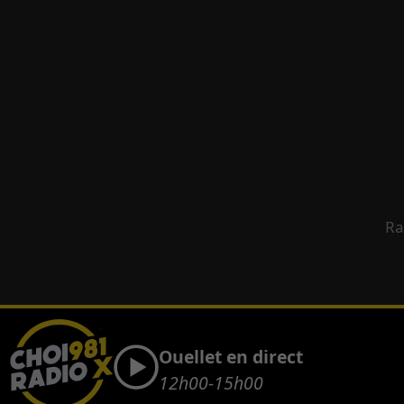
Ra
Ouellet en direct
12h00-15h00