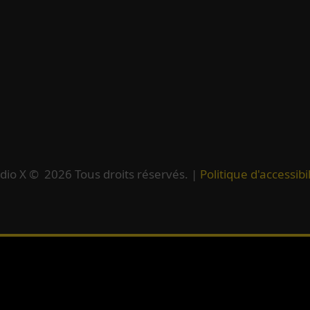
dio X ©
2026
Tous droits réservés. |
Politique d'accessibil