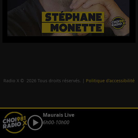
Radio X ©
2026
Tous droits réservés. |
Politique d'accessibilité
Maurais Live
6h00-10h00