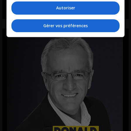
Autoriser
Gérer vos préférences