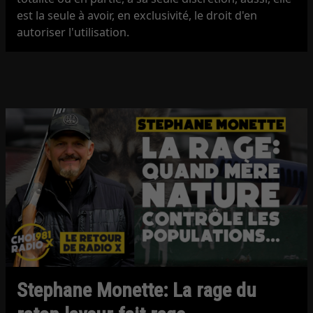
est la seule à avoir, en exclusivité, le droit d'en
autoriser l'utilisation.
Stephane Monette: La rage du