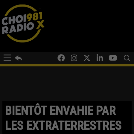
BIENTÔT ENVAHIE PAR
LES EXTRATERRESTRES