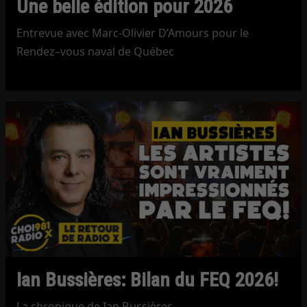
Une belle édition pour 2026
Entrevue avec Marc-Olivier D’Amours pour le
Rendez–vous naval de Québec
Ian Bussières: Bilan du FEQ 2026!
La chronique de Ian Bussières.