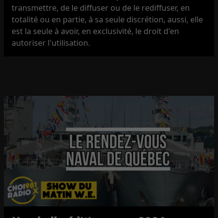
transmettre, de le diffuser ou de le rediffuser, en
totalité ou en partie, à sa seule discrétion, aussi, elle
est la seule à avoir, en exclusivité, le droit d'en
autoriser l'utilisation.