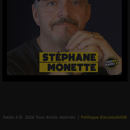
Radio X ©
2026
Tous droits réservés. |
Politique d'accessibilité