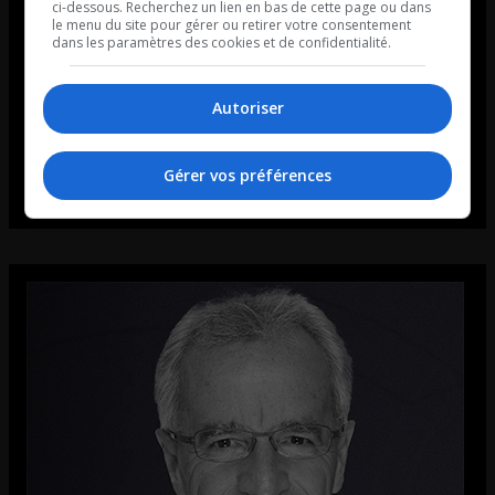
ci-dessous. Recherchez un lien en bas de cette page ou dans
le menu du site pour gérer ou retirer votre consentement
dans les paramètres des cookies et de confidentialité.
Autoriser
Gérer vos préférences