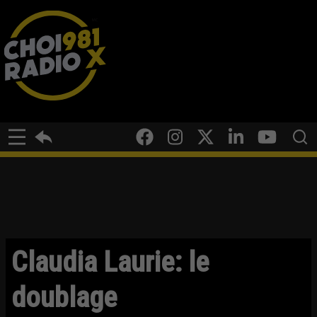
Claudia Laurie: le
doublage