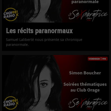
Les récits paranormaux
Samuel Laliberté nous présente sa chronique
paranormale.