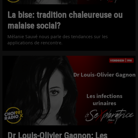
La bise: tradition chaleureuse ou
malaise social?
Mélanie Sauvé nous parle des tendances sur les
applications de rencontre.
Dr Louis-Olivier Gagnon: Les