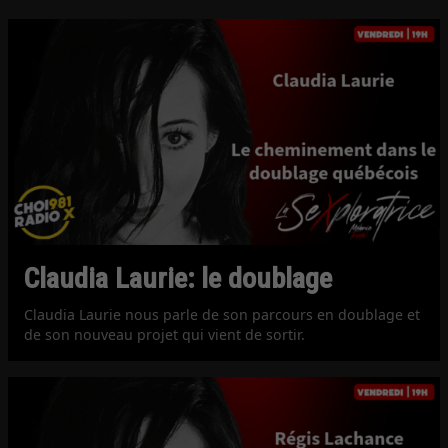
Claudia Laurie: le doublage
Claudia Laurie nous parle de son parcours en doublage et
de son nouveau projet qui vient de sortir.