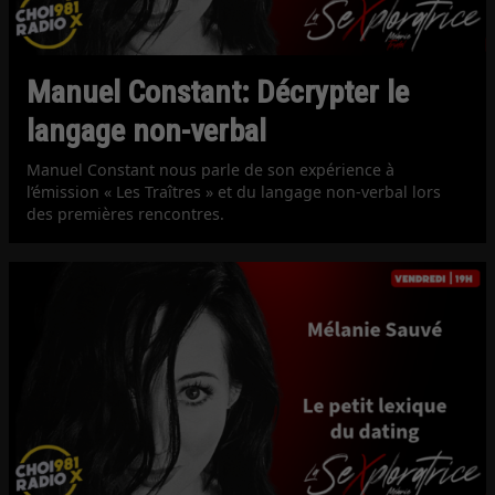
Manuel Constant: Décrypter le
langage non-verbal
Manuel Constant nous parle de son expérience à
l’émission « Les Traîtres » et du langage non-verbal lors
des premières rencontres.