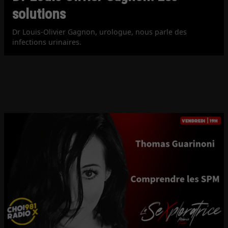
solutions
Dr Louis-Olivier Gagnon, urologue, nous parle des
infections urinaires.