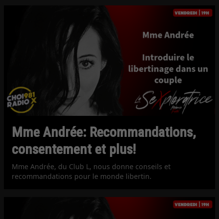
Mme Andrée: Recommandations,
consentement et plus!
Mme Andrée, du Club L, nous donne conseils et
recommandations pour le monde libertin.