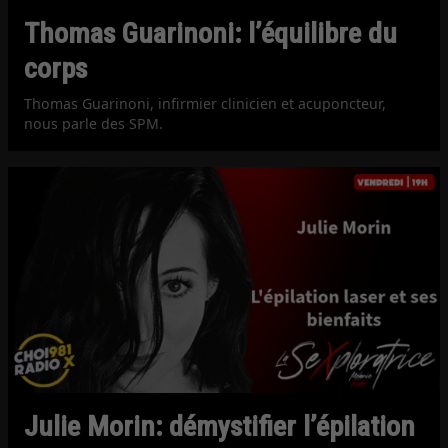
Thomas Guarinoni: l’équilibre du
corps
Thomas Guarinoni, infirmier clinicien et acuponcteur,
nous parle des SPM.
Julie Morin: démystifier l’épilation