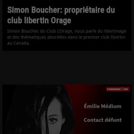
Simon Boucher: propriétaire du
club libertin Orage
Simon Boucher, du Club L’Orage, nous parle du libertinage
et des thématiques abordées dans le premier club libertin
au Canada.