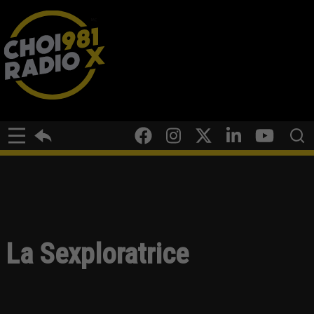
La Sexploratrice