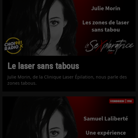
Le laser sans tabous
Julie Morin, de la Clinique Laser Épilation, nous parle des
zones tabous.