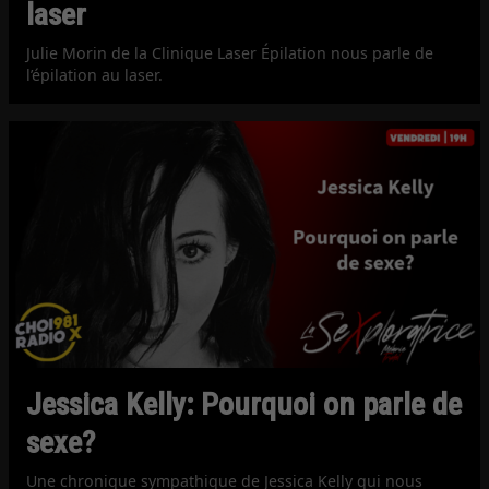
laser
Julie Morin de la Clinique Laser Épilation nous parle de
l’épilation au laser.
Jessica Kelly: Pourquoi on parle de
sexe?
Une chronique sympathique de Jessica Kelly qui nous