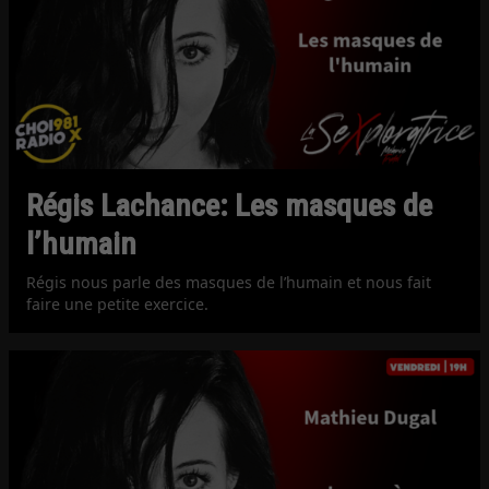
Régis Lachance: Les masques de
l’humain
Régis nous parle des masques de l’humain et nous fait
faire une petite exercice.