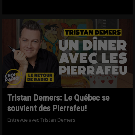
Tristan Demers: Le Québec se
souvient des Pierrafeu!
Entrevue avec Tristan Demers.