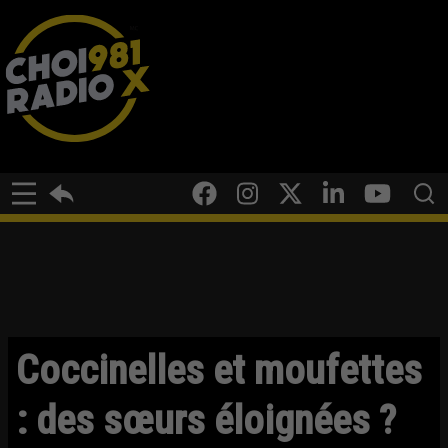
Coccinelles et moufettes
: des sœurs éloignées ?