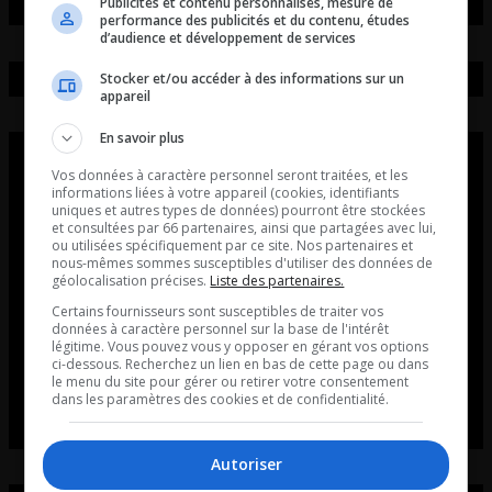
Publicités et contenu personnalisés, mesure de
performance des publicités et du contenu, études
d’audience et développement de services
Stocker et/ou accéder à des informations sur un
appareil
En savoir plus
Vos données à caractère personnel seront traitées, et les
informations liées à votre appareil (cookies, identifiants
uniques et autres types de données) pourront être stockées
et consultées par 66 partenaires, ainsi que partagées avec lui,
ou utilisées spécifiquement par ce site. Nos partenaires et
nous-mêmes sommes susceptibles d'utiliser des données de
géolocalisation précises.
Liste des partenaires.
Certains fournisseurs sont susceptibles de traiter vos
données à caractère personnel sur la base de l'intérêt
légitime. Vous pouvez vous y opposer en gérant vos options
ci-dessous. Recherchez un lien en bas de cette page ou dans
le menu du site pour gérer ou retirer votre consentement
dans les paramètres des cookies et de confidentialité.
Autoriser