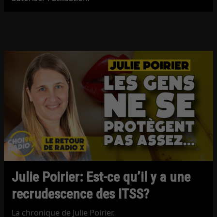
Julie Poirier: Est-ce qu’il y a une
recrudescence des ITSS?
La chronique de Julie Poirier.