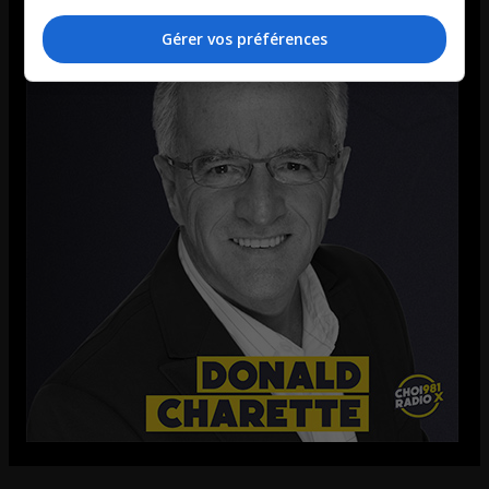
Gérer vos préférences