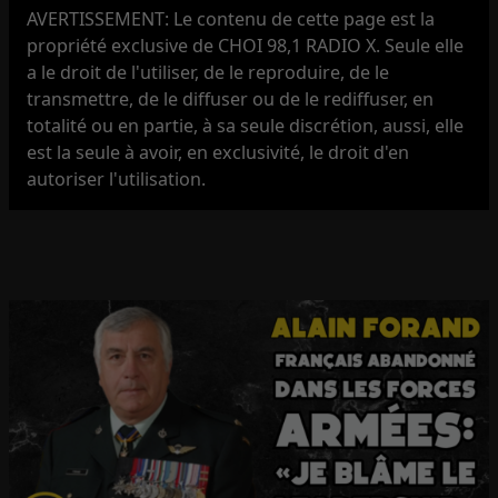
AVERTISSEMENT: Le contenu de cette page est la
propriété exclusive de CHOI 98,1 RADIO X. Seule elle
a le droit de l'utiliser, de le reproduire, de le
transmettre, de le diffuser ou de le rediffuser, en
totalité ou en partie, à sa seule discrétion, aussi, elle
est la seule à avoir, en exclusivité, le droit d'en
autoriser l'utilisation.