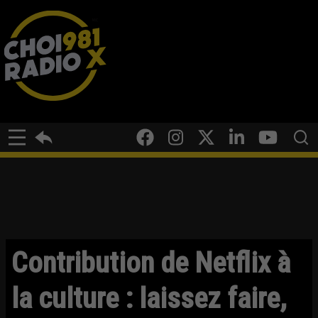
Contribution de Netflix à
la culture : laissez faire,