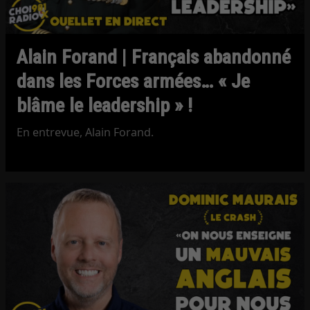
Alain Forand | Français abandonné
dans les Forces armées… « Je
blâme le leadership » !
En entrevue, Alain Forand.