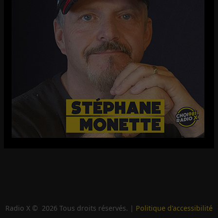
Radio X ©
2026
Tous droits réservés. |
Politique d'accessibilité