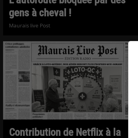
gens à cheval !
Maurais live Post
Contribution de Netflix à la