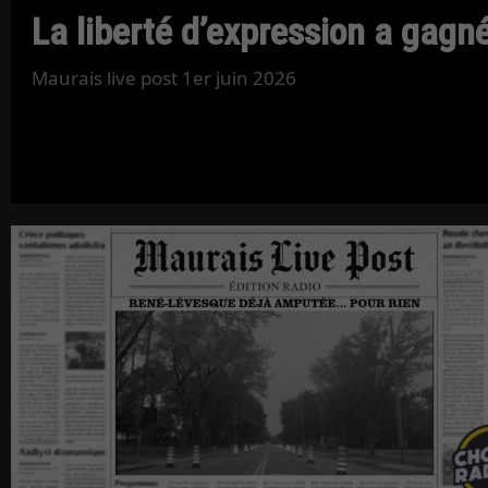
La liberté d’expression a gagné
Maurais live post 1er juin 2026