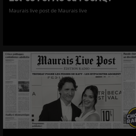
Maurais live post de Maurais live