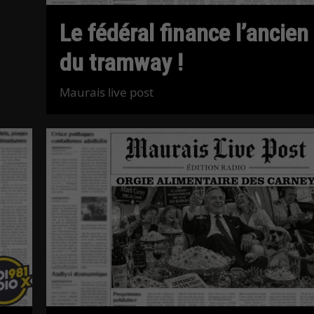
Le fédéral finance l’ancien 
du tramway !
Maurais live post