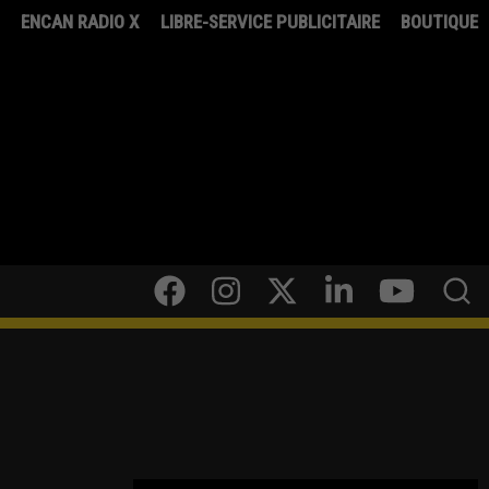
8
ENCAN RADIO X
LIBRE-SERVICE PUBLICITAIRE
BOUTIQUE