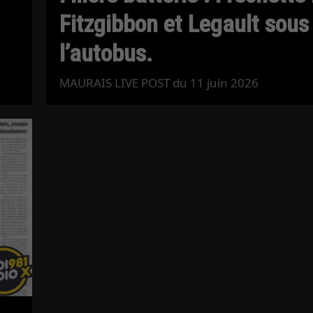
Fitzgibbon et Legault sous
l’autobus.
MAURAIS LIVE POST du 11 juin 2026