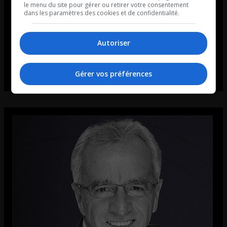
le menu du site pour gérer ou retirer votre consentement
dans les paramètres des cookies et de confidentialité.
Autoriser
Gérer vos préférences