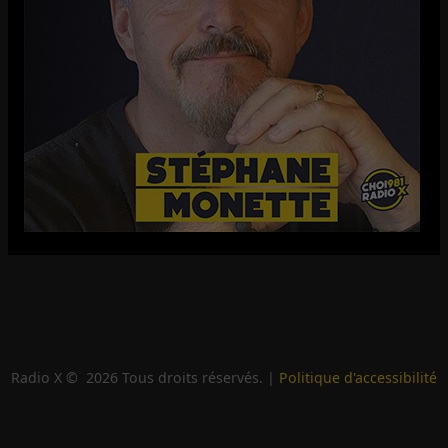
Radio X ©
2026
Tous droits réservés. |
Politique d'accessibilité