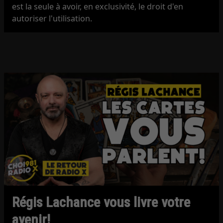
est la seule à avoir, en exclusivité, le droit d'en
autoriser l'utilisation.
Régis Lachance vous livre votre
avenir!