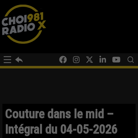
Couture dans le mid –
Intégral du 04-05-2026