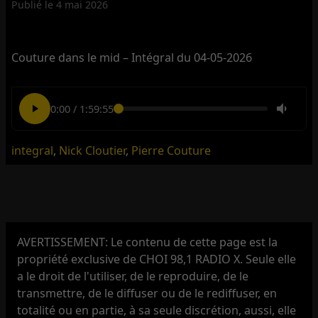
Publié le
4 mai 2026
Couture dans le mid – Intégral du 04-05-2026
0:00
/
1:59:55
integral
,
Nick Cloutier
,
Pierre Couture
AVERTISSEMENT: Le contenu de cette page est la
propriété exclusive de CHOI 98,1 RADIO X. Seule elle
a le droit de l'utiliser, de le reproduire, de le
transmettre, de le diffuser ou de le rediffuser, en
totalité ou en partie, à sa seule discrétion, aussi, elle