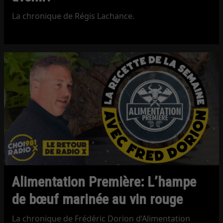
La chronique de Régis Lachance.
Alimentation Première: L’hampe
de bœuf marinée au vin rouge
La chronique de Frédéric Dorion d’Alimentation