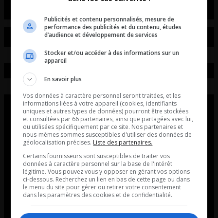
Publicités et contenu personnalisés, mesure de
performance des publicités et du contenu, études
d’audience et développement de services
Stocker et/ou accéder à des informations sur un
appareil
En savoir plus
Vos données à caractère personnel seront traitées, et les
informations liées à votre appareil (cookies, identifiants
uniques et autres types de données) pourront être stockées
et consultées par 66 partenaires, ainsi que partagées avec lui,
ou utilisées spécifiquement par ce site. Nos partenaires et
nous-mêmes sommes susceptibles d'utiliser des données de
géolocalisation précises.
Liste des partenaires.
Certains fournisseurs sont susceptibles de traiter vos
données à caractère personnel sur la base de l'intérêt
légitime. Vous pouvez vous y opposer en gérant vos options
ci-dessous. Recherchez un lien en bas de cette page ou dans
le menu du site pour gérer ou retirer votre consentement
dans les paramètres des cookies et de confidentialité.