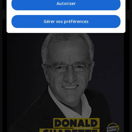
Autoriser
Gérer vos préférences