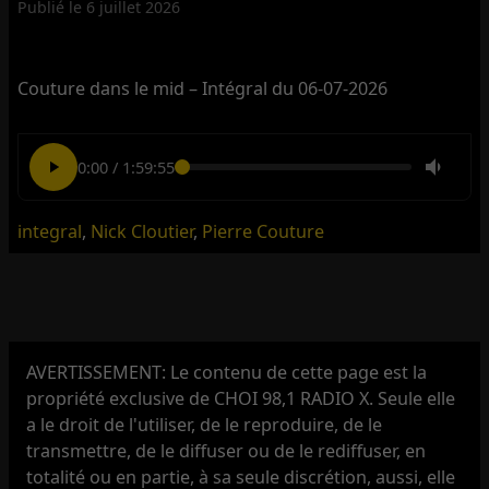
Publié le
6 juillet 2026
Couture dans le mid – Intégral du 06-07-2026
0:00
/
1:59:55
integral
,
Nick Cloutier
,
Pierre Couture
AVERTISSEMENT: Le contenu de cette page est la
propriété exclusive de CHOI 98,1 RADIO X. Seule elle
a le droit de l'utiliser, de le reproduire, de le
transmettre, de le diffuser ou de le rediffuser, en
totalité ou en partie, à sa seule discrétion, aussi, elle