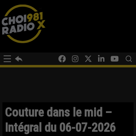
Couture dans le mid –
Intégral du 06-07-2026