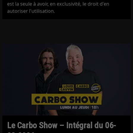
est la seule à avoir, en exclusivité, le droit d'en
autoriser l'utilisation.
Le Carbo Show – Intégral du 06-