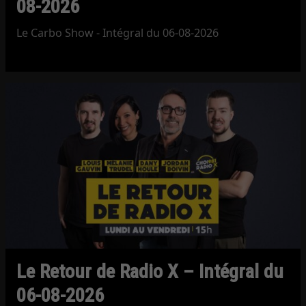
08-2026
Le Carbo Show - Intégral du 06-08-2026
Le Retour de Radio X – Intégral du
06-08-2026