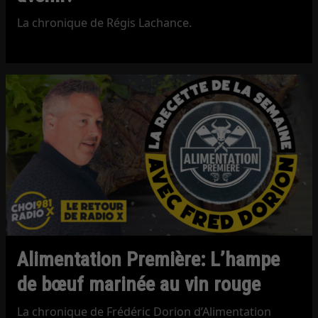
La chronique de Régis Lachance.
Alimentation Première: L’hampe
de bœuf marinée au vin rouge
La chronique de Frédéric Dorion d’Alimentation