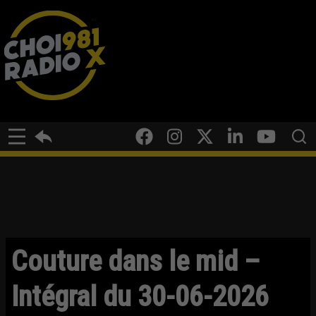
Couture dans le mid –
Intégral du 30-06-2026