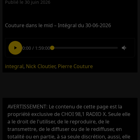
Publié le
30 juin 2026
Couture dans le mid – Intégral du 30-06-2026
0:00
/
1:59:00
integral
,
Nick Cloutier
,
Pierre Couture
AVERTISSEMENT: Le contenu de cette page est la
propriété exclusive de CHOI 98,1 RADIO X. Seule elle
a le droit de l'utiliser, de le reproduire, de le
transmettre, de le diffuser ou de le rediffuser, en
totalité ou en partie, à sa seule discrétion, aussi, elle