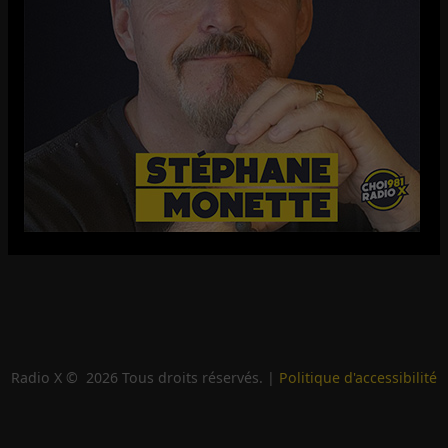
Radio X ©
2026
Tous droits réservés. |
Politique d'accessibilité