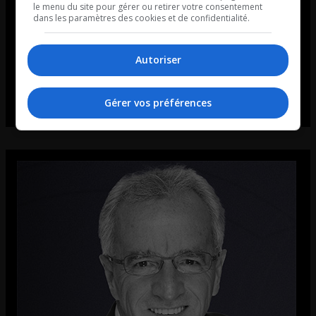
le menu du site pour gérer ou retirer votre consentement
dans les paramètres des cookies et de confidentialité.
Autoriser
Gérer vos préférences