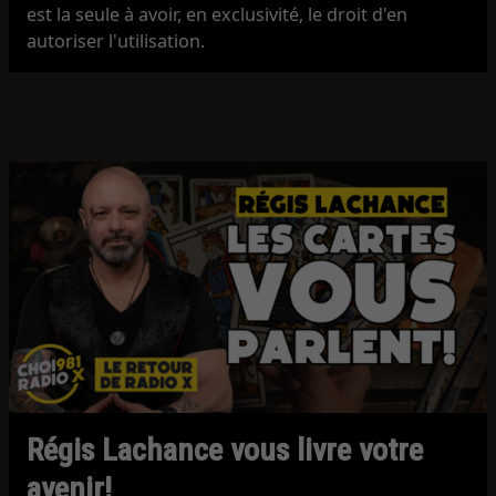
est la seule à avoir, en exclusivité, le droit d'en
autoriser l'utilisation.
Régis Lachance vous livre votre
avenir!