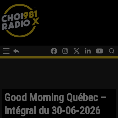
Good Morning Québec –
Intégral du 30-06-2026