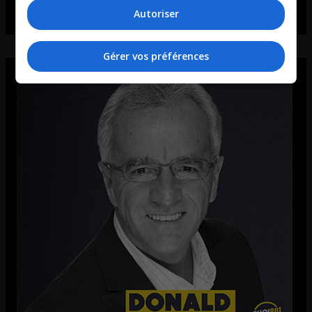
Autoriser
Gérer vos préférences