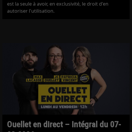
est la seule à avoir, en exclusivité, le droit d'en
autoriser l'utilisation.
Ouellet en direct – Intégral du 07-