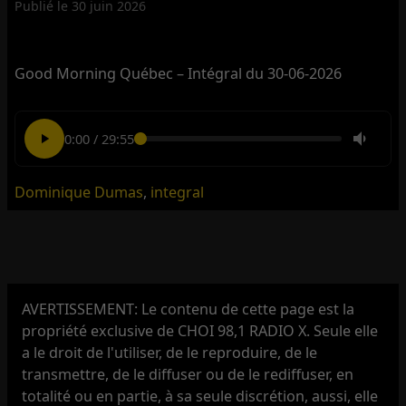
Publié le
30 juin 2026
Good Morning Québec – Intégral du 30-06-2026
0:00
/
29:55
Dominique Dumas
,
integral
AVERTISSEMENT: Le contenu de cette page est la
propriété exclusive de CHOI 98,1 RADIO X. Seule elle
a le droit de l'utiliser, de le reproduire, de le
transmettre, de le diffuser ou de le rediffuser, en
totalité ou en partie, à sa seule discrétion, aussi, elle