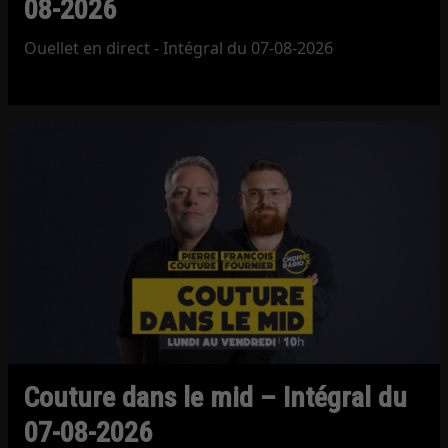
08-2026
Ouellet en direct - Intégral du 07-08-2026
Couture dans le mid – Intégral du
07-08-2026