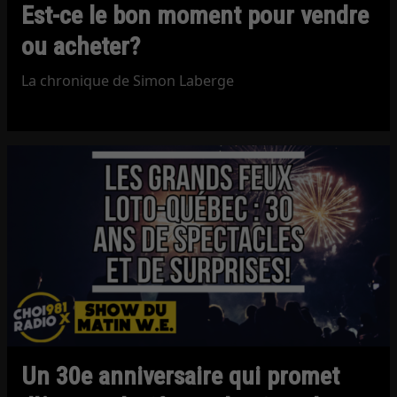
Est-ce le bon moment pour vendre
ou acheter?
La chronique de Simon Laberge
Un 30e anniversaire qui promet