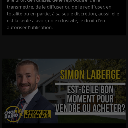
transmettre, de le diffuser ou de le rediffuser, en
totalité ou en partie, à sa seule discrétion, aussi, elle
est la seule à avoir, en exclusivité, le droit d'en
autoriser l'utilisation.