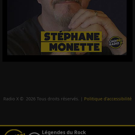
Radio X ©
2026
Tous droits réservés. |
Politique d'accessibilité
Légendes du Rock