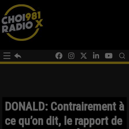
DONALD: Contrairement à
ce qu’on dit, le rapport de