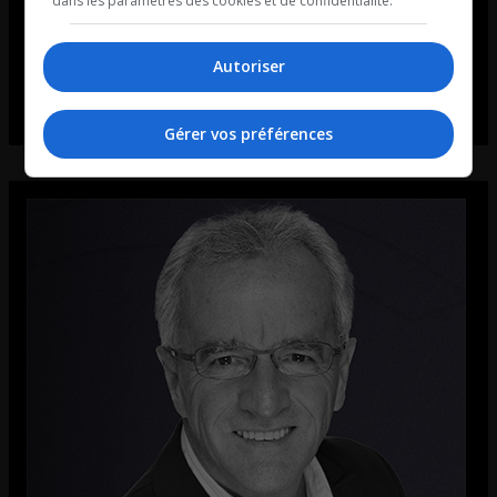
dans les paramètres des cookies et de confidentialité.
Autoriser
Gérer vos préférences