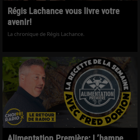
Régis Lachance vous livre votre
avenir!
La chronique de Régis Lachance.
Alimentation Première: L’hampe