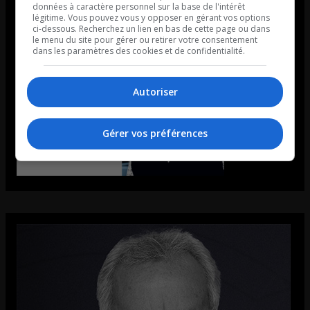
données à caractère personnel sur la base de l'intérêt
légitime. Vous pouvez vous y opposer en gérant vos options
ci-dessous. Recherchez un lien en bas de cette page ou dans
le menu du site pour gérer ou retirer votre consentement
dans les paramètres des cookies et de confidentialité.
Autoriser
Gérer vos préférences