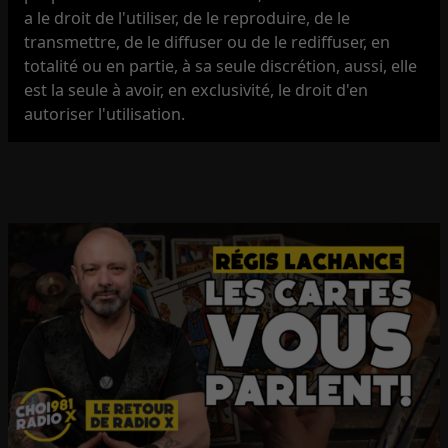
a le droit de l'utiliser, de le reproduire, de le
transmettre, de le diffuser ou de le rediffuser, en
totalité ou en partie, à sa seule discrétion, aussi, elle
est la seule à avoir, en exclusivité, le droit d'en
autoriser l'utilisation.