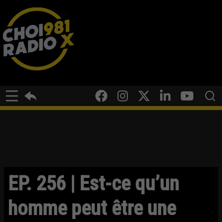
EP. 256 | Est-ce qu’un
homme peut être une