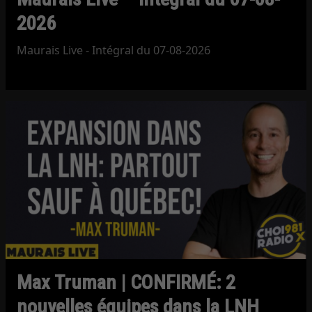
2026
Maurais Live - Intégral du 07-08-2026
Max Truman | CONFIRMÉ: 2
nouvelles équipes dans la LNH