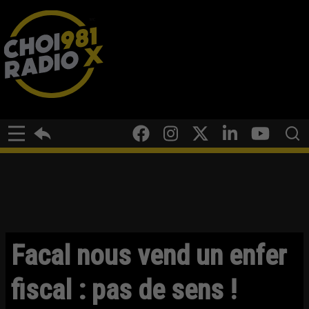
Facal nous vend un enfer
fiscal : pas de sens !