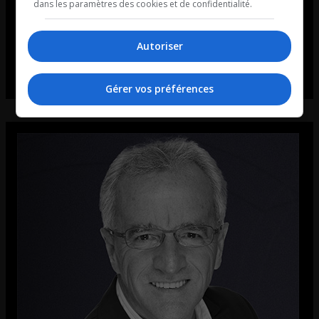
dans les paramètres des cookies et de confidentialité.
Autoriser
Gérer vos préférences