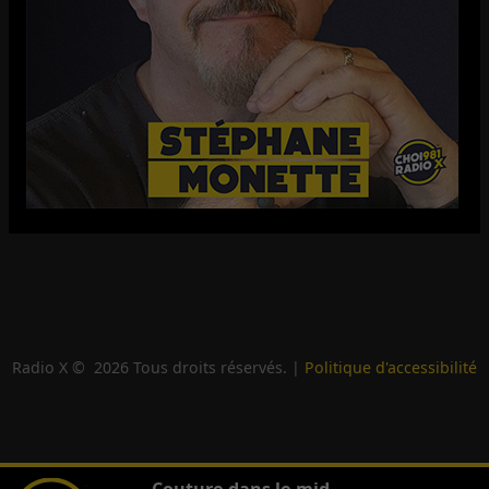
Radio X ©
2026
Tous droits réservés. |
Politique d'accessibilité