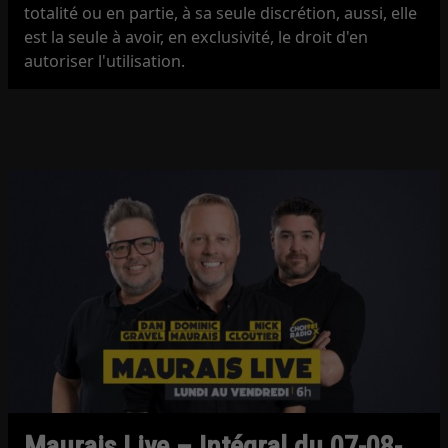
totalité ou en partie, à sa seule discrétion, aussi, elle
est la seule à avoir, en exclusivité, le droit d'en
autoriser l'utilisation.
Maurais Live – Intégral du 07-08-