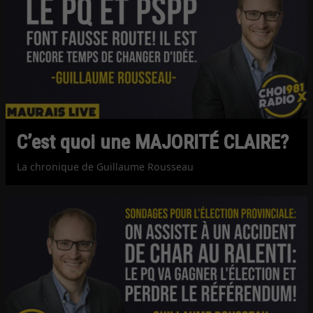
C’est quoi une MAJORITÉ CLAIRE?
La chronique de Guillaume Rousseau