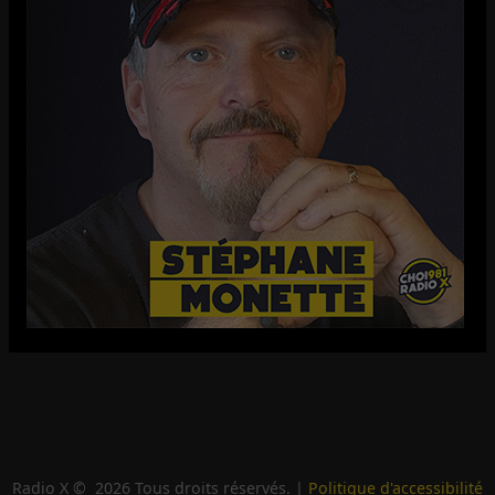
Radio X ©
2026
Tous droits réservés. |
Politique d'accessibilité