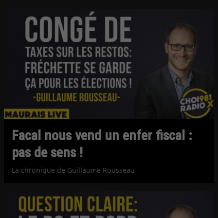
Facal nous vend un enfer fiscal :
pas de sens !
La chronique de Guillaume Rousseau