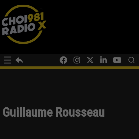
Guillaume Rousseau