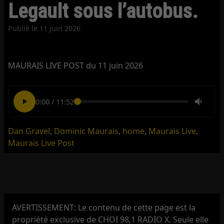
Legault sous l’autobus.
Publié le
11 juin 2026
MAURAIS LIVE POST du 11 juin 2026
0:00
/
11:52
Dan Gravel
,
Dominic Maurais
,
home
,
Maurais Live
,
Maurais Live Post
AVERTISSEMENT: Le contenu de cette page est la
propriété exclusive de CHOI 98,1 RADIO X. Seule elle