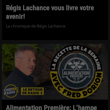
Régis Lachance vous livre votre
avenir!
La chronique de Régis Lachance.
Alimentation Première: L’hampe