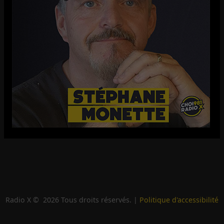
Radio X ©
2026
Tous droits réservés. |
Politique d'accessibilité