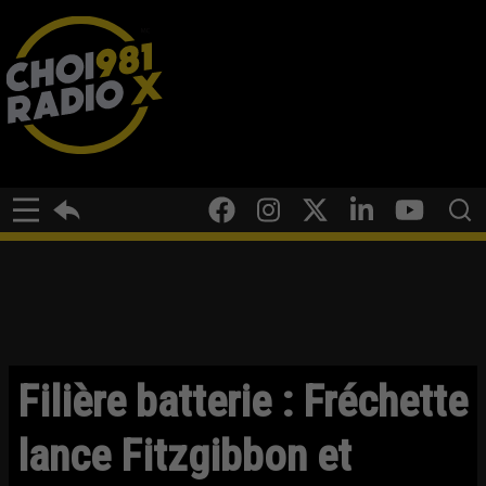
Filière batterie : Fréchette
lance Fitzgibbon et