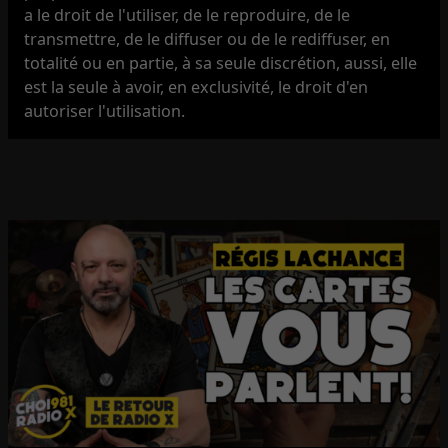
a le droit de l'utiliser, de le reproduire, de le
transmettre, de le diffuser ou de le rediffuser, en
totalité ou en partie, à sa seule discrétion, aussi, elle
est la seule à avoir, en exclusivité, le droit d'en
autoriser l'utilisation.