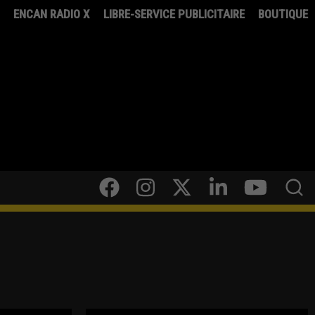
8
ENCAN RADIO X
LIBRE-SERVICE PUBLICITAIRE
BOUTIQUE