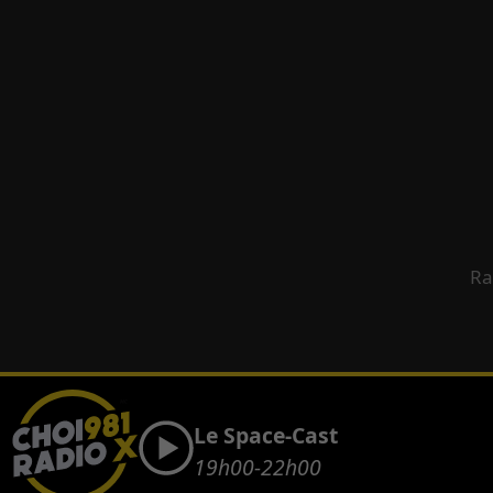
Ra
Le Space-Cast
19h00-22h00