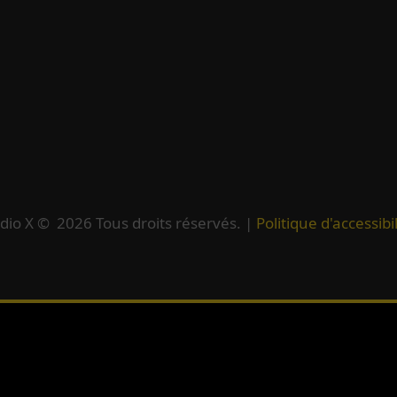
dio X ©
2026
Tous droits réservés. |
Politique d'accessibil