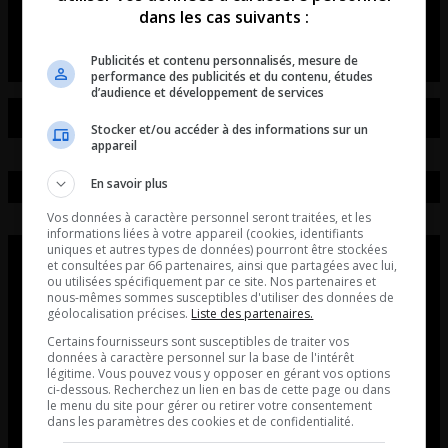
dans les cas suivants :
La chronique de Pierre Couture.
Publicités et contenu personnalisés, mesure de
performance des publicités et du contenu, études
d’audience et développement de services
Stocker et/ou accéder à des informations sur un
appareil
En savoir plus
Vos données à caractère personnel seront traitées, et les
informations liées à votre appareil (cookies, identifiants
uniques et autres types de données) pourront être stockées
et consultées par 66 partenaires, ainsi que partagées avec lui,
ou utilisées spécifiquement par ce site. Nos partenaires et
nous-mêmes sommes susceptibles d'utiliser des données de
géolocalisation précises.
Liste des partenaires.
Certains fournisseurs sont susceptibles de traiter vos
données à caractère personnel sur la base de l'intérêt
légitime. Vous pouvez vous y opposer en gérant vos options
ci-dessous. Recherchez un lien en bas de cette page ou dans
le menu du site pour gérer ou retirer votre consentement
dans les paramètres des cookies et de confidentialité.