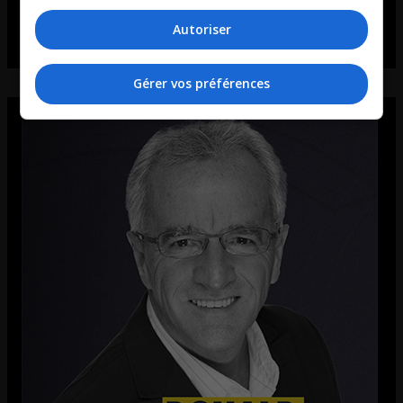
Autoriser
Gérer vos préférences