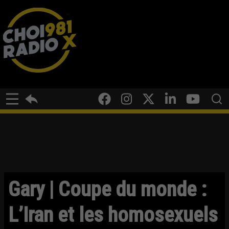
Gary | Coupe du monde :
L’Iran et les homosexuels