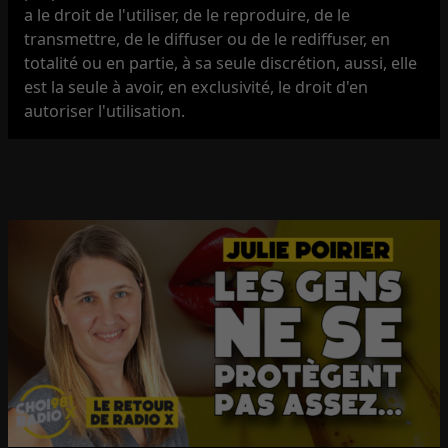
a le droit de l'utiliser, de le reproduire, de le
transmettre, de le diffuser ou de le rediffuser, en
totalité ou en partie, à sa seule discrétion, aussi, elle
est la seule à avoir, en exclusivité, le droit d'en
autoriser l'utilisation.