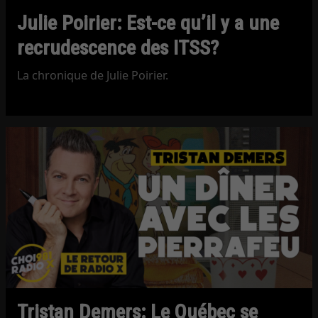
Julie Poirier: Est-ce qu’il y a une
recrudescence des ITSS?
La chronique de Julie Poirier.
Tristan Demers: Le Québec se