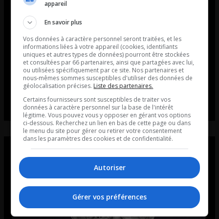
appareil
En savoir plus
Vos données à caractère personnel seront traitées, et les
informations liées à votre appareil (cookies, identifiants
uniques et autres types de données) pourront être stockées
et consultées par 66 partenaires, ainsi que partagées avec lui,
ou utilisées spécifiquement par ce site. Nos partenaires et
nous-mêmes sommes susceptibles d'utiliser des données de
géolocalisation précises.
Liste des partenaires.
Certains fournisseurs sont susceptibles de traiter vos
données à caractère personnel sur la base de l'intérêt
légitime. Vous pouvez vous y opposer en gérant vos options
ci-dessous. Recherchez un lien en bas de cette page ou dans
le menu du site pour gérer ou retirer votre consentement
dans les paramètres des cookies et de confidentialité.
Autoriser
Gérer vos préférences