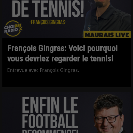
François Gingras: Voici pourquoi
vous devriez regarder le tennis!
Entrevue avec François Gingras.