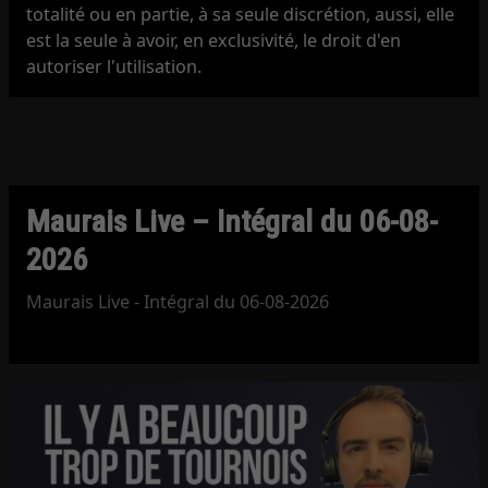
totalité ou en partie, à sa seule discrétion, aussi, elle
est la seule à avoir, en exclusivité, le droit d'en
autoriser l'utilisation.
Maurais Live – Intégral du 06-08-
2026
Maurais Live - Intégral du 06-08-2026