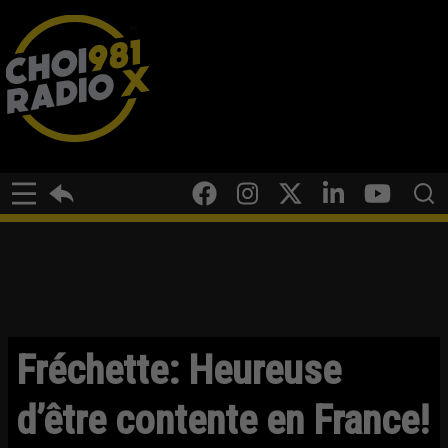
Fréchette: Heureuse
d’être contente en France!