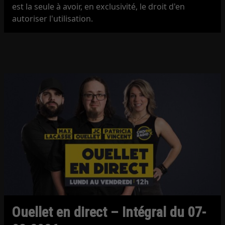
est la seule à avoir, en exclusivité, le droit d'en
autoriser l'utilisation.
Ouellet en direct – Intégral du 07-