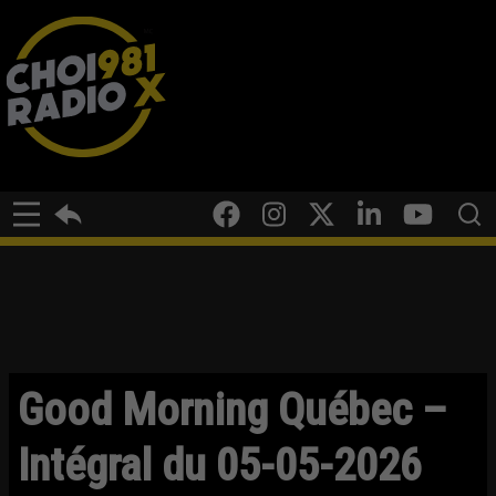
Good Morning Québec –
Intégral du 05-05-2026