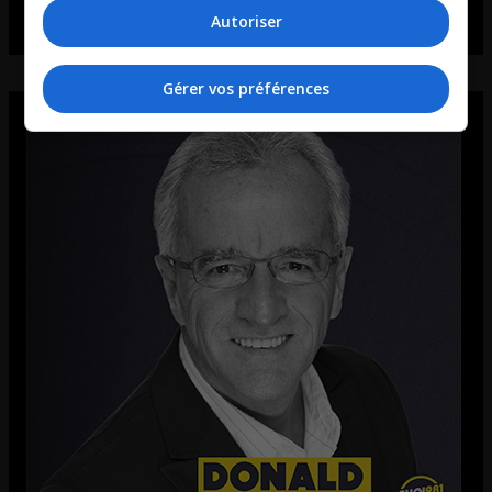
Autoriser
Gérer vos préférences