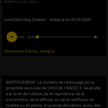
Publié le
5 mai 2026
Good Morning Québec – Intégral du 05-05-2026
0:00
/
29:55
Dominique Dumas
,
integral
AVERTISSEMENT: Le contenu de cette page est la
propriété exclusive de CHOI 98,1 RADIO X. Seule elle
a le droit de l'utiliser, de le reproduire, de le
transmettre, de le diffuser ou de le rediffuser, en
totalité ou en partie, à sa seule discrétion, aussi, elle