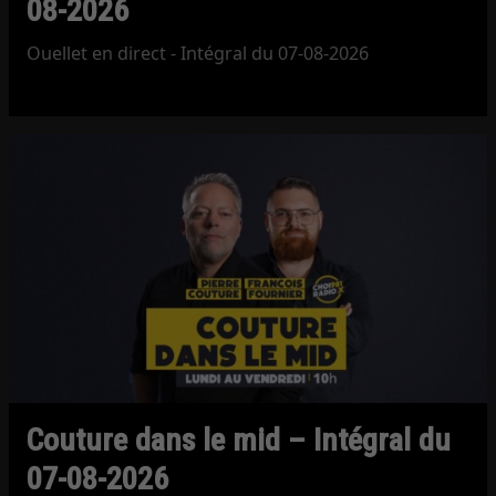
08-2026
Ouellet en direct - Intégral du 07-08-2026
Couture dans le mid – Intégral du
07-08-2026