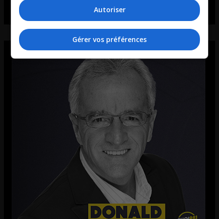
Autoriser
Gérer vos préférences