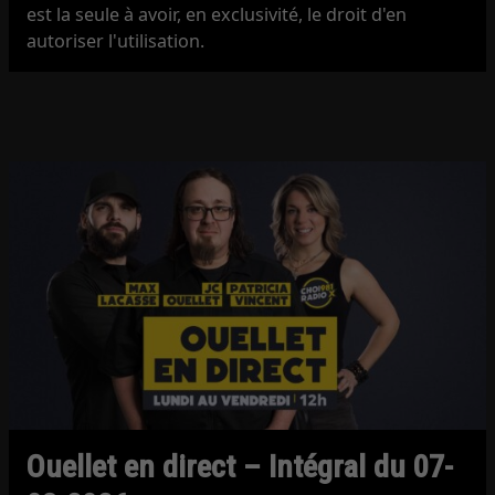
est la seule à avoir, en exclusivité, le droit d'en
autoriser l'utilisation.
Ouellet en direct – Intégral du 07-