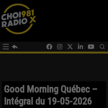
Good Morning Québec –
Intégral du 19-05-2026