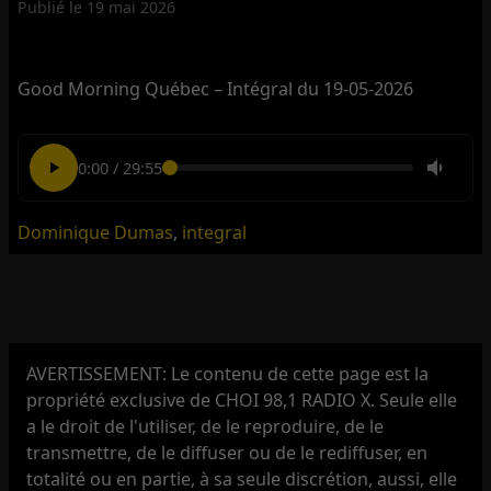
Publié le
19 mai 2026
Good Morning Québec – Intégral du 19-05-2026
0:00
/
29:55
Dominique Dumas
,
integral
AVERTISSEMENT: Le contenu de cette page est la
propriété exclusive de CHOI 98,1 RADIO X. Seule elle
a le droit de l'utiliser, de le reproduire, de le
transmettre, de le diffuser ou de le rediffuser, en
totalité ou en partie, à sa seule discrétion, aussi, elle