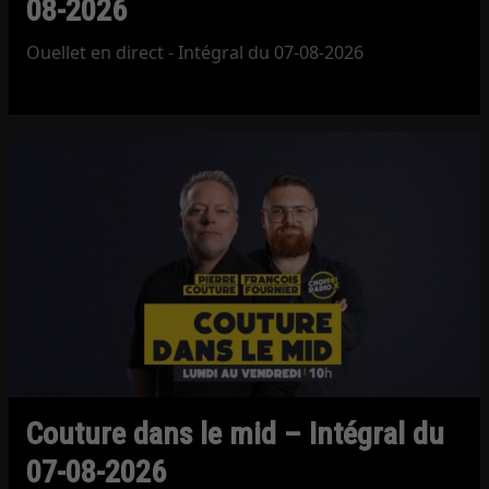
08-2026
Ouellet en direct - Intégral du 07-08-2026
Couture dans le mid – Intégral du
07-08-2026