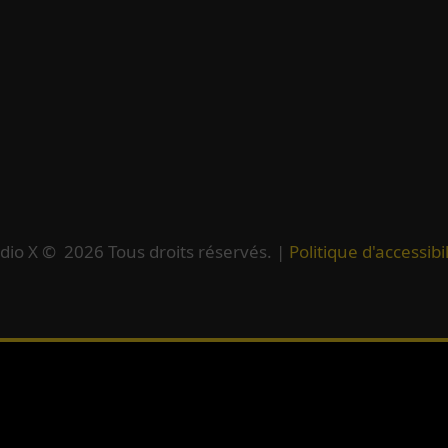
dio X ©
2026
Tous droits réservés. |
Politique d'accessibil