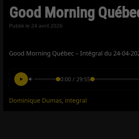
Good Morning Québec
Publié le
24 avril 2026
Good Morning Québec – Intégral du 24-04-20
0:00
/
29:55
Dominique Dumas
,
integral