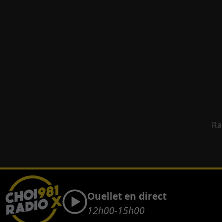
Ra
Ouellet en direct
12h00-15h00