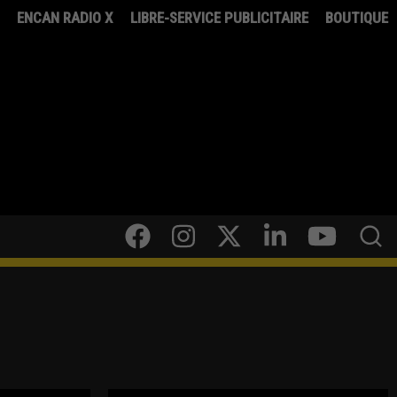
8
ENCAN RADIO X
LIBRE-SERVICE PUBLICITAIRE
BOUTIQUE